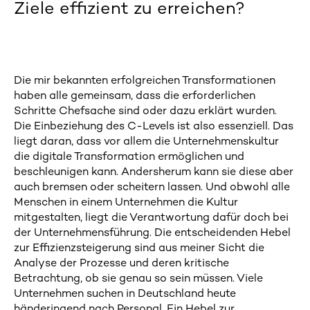
Ziele effizient zu erreichen?
Die mir bekannten erfolgreichen Transformationen
haben alle gemeinsam, dass die erforderlichen
Schritte Chefsache sind oder dazu erklärt wurden.
Die Einbeziehung des C-Levels ist also essenziell. Das
liegt daran, dass vor allem die Unternehmenskultur
die digitale Transformation ermöglichen und
beschleunigen kann. Andersherum kann sie diese aber
auch bremsen oder scheitern lassen. Und obwohl alle
Menschen in einem Unternehmen die Kultur
mitgestalten, liegt die Verantwortung dafür doch bei
der Unternehmensführung. Die entscheidenden Hebel
zur Effizienzsteigerung sind aus meiner Sicht die
Analyse der Prozesse und deren kritische
Betrachtung, ob sie genau so sein müssen. Viele
Unternehmen suchen in Deutschland heute
händeringend nach Personal. Ein Hebel zur