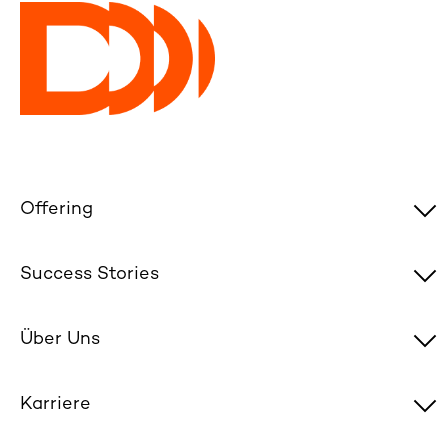
Offering
Success Stories
Über Uns
Karriere