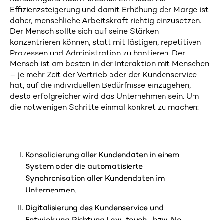
Effizienzsteigerung und damit Erhöhung der Marge ist
daher, menschliche Arbeitskraft richtig einzusetzen.
Der Mensch sollte sich auf seine Stärken
konzentrieren können, statt mit lästigen, repetitiven
Prozessen und Administration zu hantieren. Der
Mensch ist am besten in der Interaktion mit Menschen
– je mehr Zeit der Vertrieb oder der Kundenservice
hat, auf die individuellen Bedürfnisse einzugehen,
desto erfolgreicher wird das Unternehmen sein. Um
die notwenigen Schritte einmal konkret zu machen:
Konsolidierung aller Kundendaten in einem
System oder die automatisierte
Synchronisation aller Kundendaten im
Unternehmen.
Digitalisierung des Kundenservice und
Entwicklung Richtung Low-touch- bzw. No-