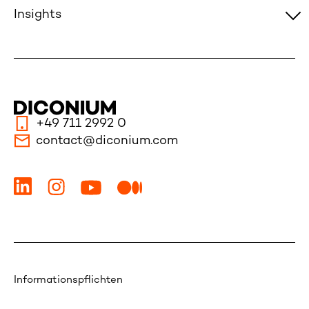
Insights
+49 711 2992 0
contact@diconium.com
Informationspflichten