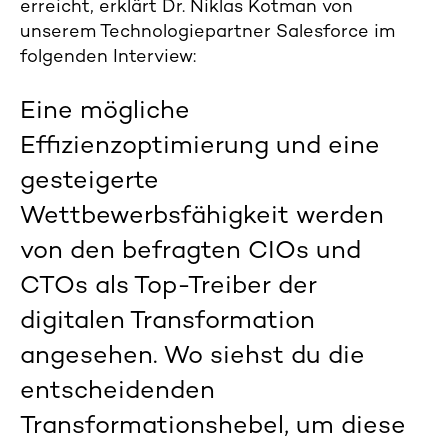
erreicht, erklärt
Dr. Niklas Kotman
von
unserem Technologiepartner Salesforce im
folgenden Interview:
Eine mögliche
Effizienzoptimierung und eine
gesteigerte
Wettbewerbsfähigkeit werden
von den befragten CIOs und
CTOs als Top-Treiber der
digitalen Transformation
angesehen. Wo siehst du die
entscheidenden
Transformationshebel, um diese