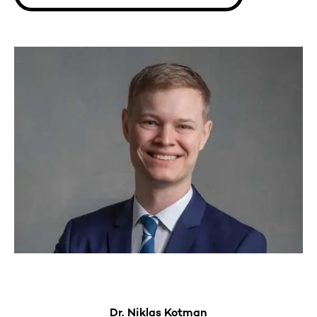
Dr. Niklas Kotman