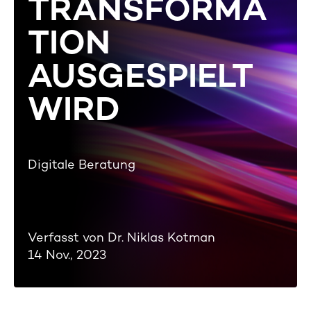
TRANSFORMA
TION
AUSGESPIELT
WIRD
Digitale Beratung
Verfasst von Dr. Niklas Kotman
14 Nov., 2023