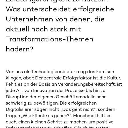
Was unterscheidet erfolgreiche
Unternehmen von denen, die
aktuell noch stark mit
Transformations-Themen
hadern?
Von uns als Technologieanbieter mag das komisch
klingen, aber: Der zentrale Erfolgsfaktor ist die Kultur.
Fehlt es an der Basis an Veränderungsbereitschaft, ist
jede Art von Innovation der Prozesse bis hin zur
Disruption der eigenen Geschäftsmodelle sehr
schwierig zu bewältigen. Die erfolgreichen
Digitalisierer sagen nicht „Das geht nicht”, sondern
fragen „Wie könnte es gehen?”. Manchmal hilft es
auch, einen kleinen Schritt zu machen, um positive