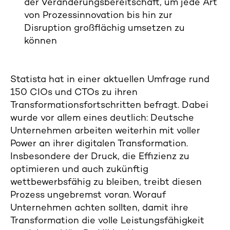
der Veränderungsbereitschaft, um jede Art
von Prozessinnovation bis hin zur
Disruption großflächig umsetzen zu
können
Statista hat in einer aktuellen Umfrage rund
150 CIOs und CTOs zu ihren
Transformationsfortschritten befragt. Dabei
wurde vor allem eines deutlich: Deutsche
Unternehmen arbeiten weiterhin mit voller
Power an ihrer digitalen Transformation.
Insbesondere der Druck, die Effizienz zu
optimieren und auch zukünftig
wettbewerbsfähig zu bleiben, treibt diesen
Prozess ungebremst voran. Worauf
Unternehmen achten sollten, damit ihre
Transformation die volle Leistungsfähigkeit