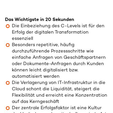
Das Wichtigste in 20 Sekunden
Die Einbeziehung des C-Levels ist für den
Erfolg der digitalen Transformation
essenziell
Besonders repetitive, häufig
durchzuführende Prozessschritte wie
einfache Anfragen von Geschäftspartnern
oder Dokumente-Anfragen durch Kunden
können leicht digitalisiert bzw.
automatisiert werden
Die Verlagerung von IT-Infrastruktur in die
Cloud schont die Liquidität, steigert die
Flexibilität und erreicht eine Konzentration
auf das Kerngeschäft
Der zentrale Erfolgsfaktor ist eine Kultur