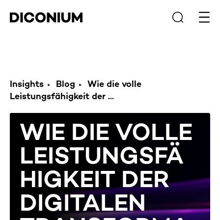
Haup
Insights
Blog
Wie die volle
Leistungsfähigkeit der ...
WIE DIE VOLLE
LEISTUNGSFÄ
HIGKEIT DER
DIGITALEN