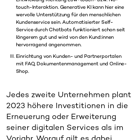
touch-Interaktion. Generative KI kann hier eine
wervolle Unterstützung für den menschlichen
Kundenservice sein. Automatisierter Self-
Service durch Chatbots funktioniert schon seit
längerem gut und wird von den Kund:innen
hervorragend angenommen.
Einrichtung von Kunden- und Partnerportalen
mit FAQ, Dokumentenmanagement und Online-
Shop.
Jedes zweite Unternehmen plant
2023 höhere Investitionen in die
Erneuerung oder Erweiterung
seiner digitalen Services als im
Vorjahr. Worauf gilt es dabei