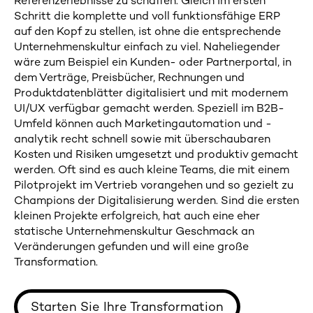
Referenzerlebnisse zu schaffen. Gleich im ersten
Schritt die komplette und voll funktionsfähige ERP
auf den Kopf zu stellen, ist ohne die entsprechende
Unternehmenskultur einfach zu viel. Naheliegender
wäre zum Beispiel ein Kunden- oder Partnerportal, in
dem Verträge, Preisbücher, Rechnungen und
Produktdatenblätter digitalisiert und mit modernem
UI/UX verfügbar gemacht werden. Speziell im B2B-
Umfeld können auch Marketingautomation und -
analytik recht schnell sowie mit überschaubaren
Kosten und Risiken umgesetzt und produktiv gemacht
werden. Oft sind es auch kleine Teams, die mit einem
Pilotprojekt im Vertrieb vorangehen und so gezielt zu
Champions der Digitalisierung werden. Sind die ersten
kleinen Projekte erfolgreich, hat auch eine eher
statische Unternehmenskultur Geschmack an
Veränderungen gefunden und will eine große
Transformation.
Starten Sie Ihre Transformation