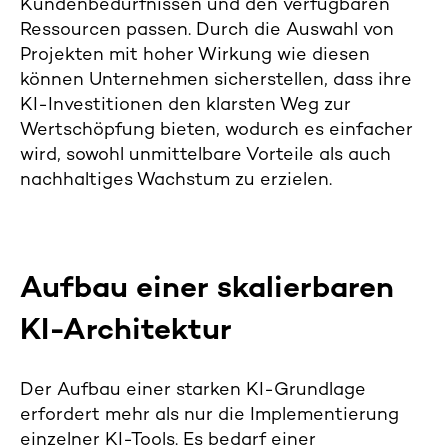
Kundenbedürfnissen und den verfügbaren
Ressourcen passen. Durch die Auswahl von
Projekten mit hoher Wirkung wie diesen
können Unternehmen sicherstellen, dass ihre
KI-Investitionen den klarsten Weg zur
Wertschöpfung bieten, wodurch es einfacher
wird, sowohl unmittelbare Vorteile als auch
nachhaltiges Wachstum zu erzielen.
Aufbau einer skalierbaren
KI-Architektur
Der Aufbau einer starken KI-Grundlage
erfordert mehr als nur die Implementierung
einzelner KI-Tools. Es bedarf einer