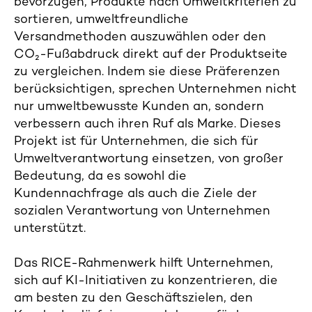
bevorzugen, Produkte nach Umweltkriterien zu
sortieren, umweltfreundliche
Versandmethoden auszuwählen oder den
CO₂-Fußabdruck direkt auf der Produktseite
zu vergleichen. Indem sie diese Präferenzen
berücksichtigen, sprechen Unternehmen nicht
nur umweltbewusste Kunden an, sondern
verbessern auch ihren Ruf als Marke. Dieses
Projekt ist für Unternehmen, die sich für
Umweltverantwortung einsetzen, von großer
Bedeutung, da es sowohl die
Kundennachfrage als auch die Ziele der
sozialen Verantwortung von Unternehmen
unterstützt.
Das RICE-Rahmenwerk hilft Unternehmen,
sich auf KI-Initiativen zu konzentrieren, die
am besten zu den Geschäftszielen, den