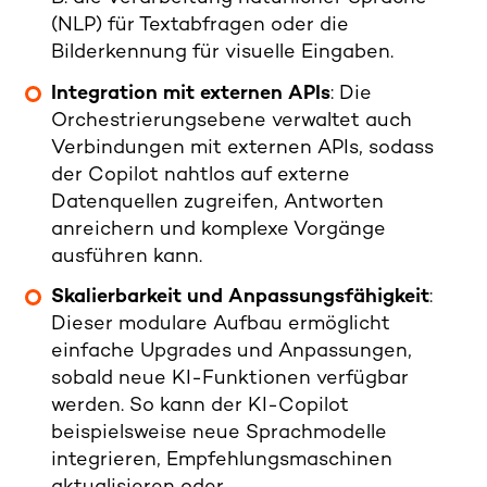
(NLP) für Textabfragen oder die
Bilderkennung für visuelle Eingaben.
Integration mit externen APIs
: Die
Orchestrierungsebene verwaltet auch
Verbindungen mit externen APIs, sodass
der Copilot nahtlos auf externe
Datenquellen zugreifen, Antworten
anreichern und komplexe Vorgänge
ausführen kann.
Skalierbarkeit und Anpassungsfähigkeit
:
Dieser modulare Aufbau ermöglicht
einfache Upgrades und Anpassungen,
sobald neue KI-Funktionen verfügbar
werden. So kann der KI-Copilot
beispielsweise neue Sprachmodelle
integrieren, Empfehlungsmaschinen