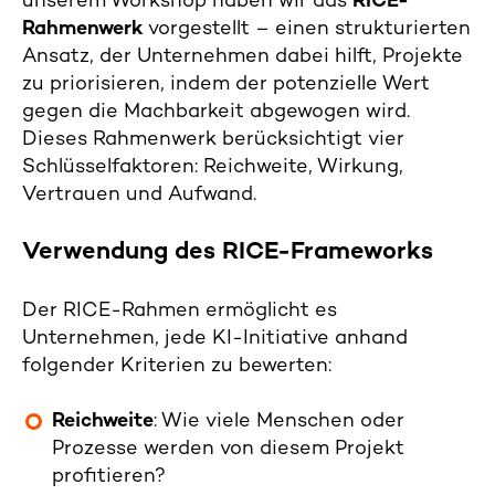
unserem Workshop haben wir das
RICE-
Rahmenwerk
vorgestellt – einen strukturierten
Ansatz, der Unternehmen dabei hilft, Projekte
zu priorisieren, indem der potenzielle Wert
gegen die Machbarkeit abgewogen wird.
Dieses Rahmenwerk berücksichtigt vier
Schlüsselfaktoren: Reichweite, Wirkung,
Vertrauen und Aufwand.
Verwendung des RICE-Frameworks
Der RICE-Rahmen ermöglicht es
Unternehmen, jede KI-Initiative anhand
folgender Kriterien zu bewerten:
Reichweite
: Wie viele Menschen oder
Prozesse werden von diesem Projekt
profitieren?