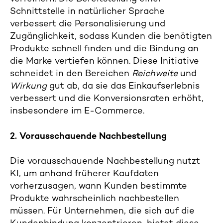
Schnittstelle in natürlicher Sprache
verbessert die Personalisierung und
Zugänglichkeit, sodass Kunden die benötigten
Produkte schnell finden und die Bindung an
die Marke vertiefen können. Diese Initiative
schneidet in den Bereichen
Reichweite
und
Wirkung
gut ab, da sie das Einkaufserlebnis
verbessert und die Konversionsraten erhöht,
insbesondere im E-Commerce.
2. Vorausschauende Nachbestellung
Die vorausschauende Nachbestellung nutzt
KI, um anhand früherer Kaufdaten
vorherzusagen, wann Kunden bestimmte
Produkte wahrscheinlich nachbestellen
müssen. Für Unternehmen, die sich auf die