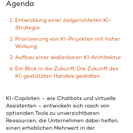
Agenda
Entwicklung einer zielgerichteten KI-
Strategie
Priorisierung von KI-Projekten mit hoher
Wirkung
Aufbau einer skalierbaren KI-Architektur
Ein Blick in die Zukunft: Die Zukunft des
KI-gestützten Handels gestalten
KI-Copiloten – wie Chatbots und virtuelle
Assistenten – entwickeln sich rasch von
optionalen Tools zu unverzichtbaren
Ressourcen, die Unternehmen dabei helfen,
einen erheblichen Mehrwert in der