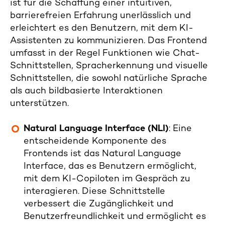
ist für die Schaffung einer intuitiven,
barrierefreien Erfahrung unerlässlich und
erleichtert es den Benutzern, mit dem KI-
Assistenten zu kommunizieren. Das Frontend
umfasst in der Regel Funktionen wie Chat-
Schnittstellen, Spracherkennung und visuelle
Schnittstellen, die sowohl natürliche Sprache
als auch bildbasierte Interaktionen
unterstützen.
Natural Language Interface (NLI)
: Eine
entscheidende Komponente des
Frontends ist das Natural Language
Interface, das es Benutzern ermöglicht,
mit dem KI-Copiloten im Gespräch zu
interagieren. Diese Schnittstelle
verbessert die Zugänglichkeit und
Benutzerfreundlichkeit und ermöglicht es