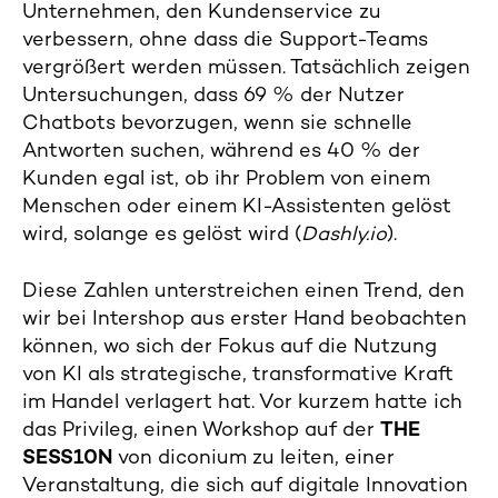
Unternehmen, den Kundenservice zu
verbessern, ohne dass die Support-Teams
vergrößert werden müssen. Tatsächlich zeigen
Untersuchungen, dass 69 % der Nutzer
Chatbots bevorzugen, wenn sie schnelle
Antworten suchen, während es 40 % der
Kunden egal ist, ob ihr Problem von einem
Menschen oder einem KI-Assistenten gelöst
wird, solange es gelöst wird (
Dashly.io
).
Diese Zahlen unterstreichen einen Trend, den
wir bei Intershop aus erster Hand beobachten
können, wo sich der Fokus auf die Nutzung
von KI als strategische, transformative Kraft
im Handel verlagert hat. Vor kurzem hatte ich
das Privileg, einen Workshop auf der
THE
SESS10N
von diconium zu leiten, einer
Veranstaltung, die sich auf digitale Innovation