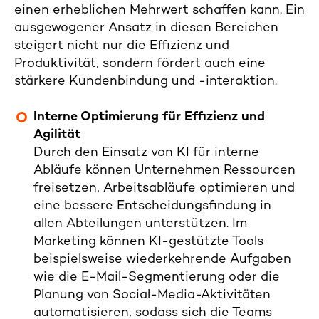
einen erheblichen Mehrwert schaffen kann. Ein
ausgewogener Ansatz in diesen Bereichen
steigert nicht nur die Effizienz und
Produktivität, sondern fördert auch eine
stärkere Kundenbindung und -interaktion.
Interne Optimierung für Effizienz und
Agilität
Durch den Einsatz von KI für interne
Abläufe können Unternehmen Ressourcen
freisetzen, Arbeitsabläufe optimieren und
eine bessere Entscheidungsfindung in
allen Abteilungen unterstützen. Im
Marketing können KI-gestützte Tools
beispielsweise wiederkehrende Aufgaben
wie die E-Mail-Segmentierung oder die
Planung von Social-Media-Aktivitäten
automatisieren, sodass sich die Teams