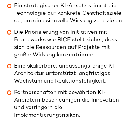
Ein strategischer KI-Ansatz stimmt die
Technologie auf konkrete Geschäftsziele
ab, um eine sinnvolle Wirkung zu erzielen.
Die Priorisierung von Initiativen mit
Frameworks wie RICE stellt sicher, dass
sich die Ressourcen auf Projekte mit
großer Wirkung konzentrieren.
Eine skalierbare, anpassungsfähige KI-
Architektur unterstützt langfristiges
Wachstum und Reaktionsfähigkeit.
Partnerschaften mit bewährten KI-
Anbietern beschleunigen die Innovation
und verringern die
Implementierungsrisiken.