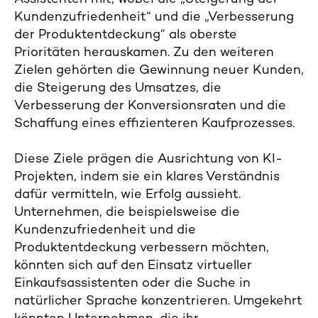
Kundenzufriedenheit“ und die „Verbesserung
der Produktentdeckung“ als oberste
Prioritäten herauskamen. Zu den weiteren
Zielen gehörten die Gewinnung neuer Kunden,
die Steigerung des Umsatzes, die
Verbesserung der Konversionsraten und die
Schaffung eines effizienteren Kaufprozesses.
Diese Ziele prägen die Ausrichtung von KI-
Projekten, indem sie ein klares Verständnis
dafür vermitteln, wie Erfolg aussieht.
Unternehmen, die beispielsweise die
Kundenzufriedenheit und die
Produktentdeckung verbessern möchten,
könnten sich auf den Einsatz virtueller
Einkaufsassistenten oder die Suche in
natürlicher Sprache konzentrieren. Umgekehrt