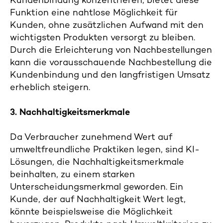
Kundenbindung konzentrieren, bietet diese
Funktion eine nahtlose Möglichkeit für
Kunden, ohne zusätzlichen Aufwand mit den
wichtigsten Produkten versorgt zu bleiben.
Durch die Erleichterung von Nachbestellungen
kann die vorausschauende Nachbestellung die
Kundenbindung und den langfristigen Umsatz
erheblich steigern.
3. Nachhaltigkeitsmerkmale
Da Verbraucher zunehmend Wert auf
umweltfreundliche Praktiken legen, sind KI-
Lösungen, die Nachhaltigkeitsmerkmale
beinhalten, zu einem starken
Unterscheidungsmerkmal geworden. Ein
Kunde, der auf Nachhaltigkeit Wert legt,
könnte beispielsweise die Möglichkeit