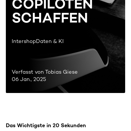
COPILOTEN
SCHAFFEN
Intershop
Daten & KI
Verfasst von Tobias Giese
06 Jan., 2025
Das Wichtigste in 20 Sekunden