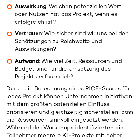
Auswirkung
: Welchen potenziellen Wert
oder Nutzen hat das Projekt, wenn es
erfolgreich ist?
Vertrauen
: Wie sicher sind wir uns bei den
Schätzungen zu Reichweite und
Auswirkungen?
Aufwand
: Wie viel Zeit, Ressourcen und
Budget sind für die Umsetzung des
Projekts erforderlich?
Durch die Berechnung eines RICE-Scores für
jedes Projekt können Unternehmen Initiativen
mit dem größten potenziellen Einfluss
priorisieren und gleichzeitig sicherstellen, dass
die Ressourcen sinnvoll eingesetzt werden.
Während des Workshops identifizierten die
Teilnehmer mehrere KI-Projekte mit hoher