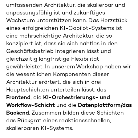
umfassenden Architektur, die skalierbar und
anpassungsfähig ist und zukünftiges
Wachstum unterstützen kann. Das Herzstück
eines erfolgreichen KI-Copilot-Systems ist
eine mehrschichtige Architektur, die so
konzipiert ist, dass sie sich nahtlos in den
Geschäftsbetrieb integrieren lässt und
gleichzeitig langfristige Flexibilität
gewährleistet. In unserem Workshop haben wir
die wesentlichen Komponenten dieser
Architektur erörtert, die sich in drei
Hauptschichten unterteilen lässt: das
Frontend
, die
KI-Orchestrierungs- und
Workflow-Schicht
und die
Datenplattform/das
Backend
. Zusammen bilden diese Schichten
das Rückgrat eines reaktionsschnellen,
skalierbaren KI-Systems.