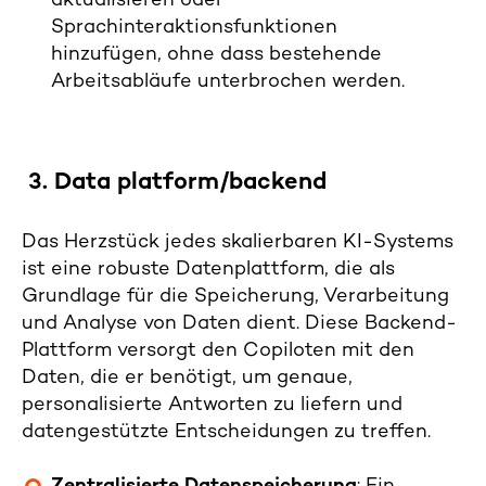
aktualisieren oder
Sprachinteraktionsfunktionen
hinzufügen, ohne dass bestehende
Arbeitsabläufe unterbrochen werden.
3.
Data platform/backend
Das Herzstück jedes skalierbaren KI-Systems
ist eine robuste Datenplattform, die als
Grundlage für die Speicherung, Verarbeitung
und Analyse von Daten dient. Diese Backend-
Plattform versorgt den Copiloten mit den
Daten, die er benötigt, um genaue,
personalisierte Antworten zu liefern und
datengestützte Entscheidungen zu treffen.