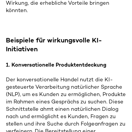
Wirkung, die erhebliche Vorteile bringen
könnten.
Beispiele für wirkungsvolle KI-
Initiativen
1. Konversationelle Produktentdeckung
Der konversationelle Handel nutzt die KI-
gesteuerte Verarbeitung natürlicher Sprache
(NLP), um es Kunden zu ermöglichen, Produkte
im Rahmen eines Gesprächs zu suchen. Diese
Schnittstelle ahmt einen natürlichen Dialog
nach und ermöglicht es Kunden, Fragen zu
stellen und ihre Suche durch Folgeanfragen zu
verfeinern. Die Bereitstellung einer