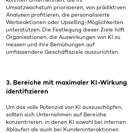
könnten Unternehmen, die ihr
Umsatzwachstum priorisieren, von prädiktiven
Analysen profitieren, die personalisierte
Werbeaktionen oder Upselling-Möglichkeiten
unterstützen. Die Festlegung dieser Ziele hilft
Organisationen, die Auswirkungen von KI zu
messen und ihre Bemühungen auf
umfassendere Geschäftsziele auszurichten.
3. Bereiche mit maximaler KI-Wirkung
identifizieren
Um das volle Potenzial von KI auszuschöpfen,
sollten sich Unternehmen auf Bereiche
konzentrieren, in denen KI sowohl bei internen
Abläufen als auch bei Kundeninteraktionen