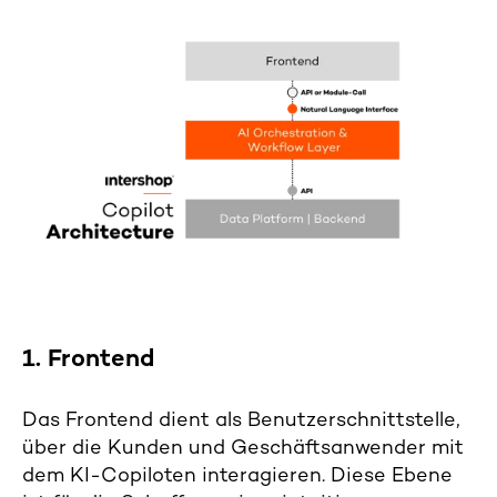
1. Frontend
Das Frontend dient als Benutzerschnittstelle,
über die Kunden und Geschäftsanwender mit
dem KI-Copiloten interagieren. Diese Ebene