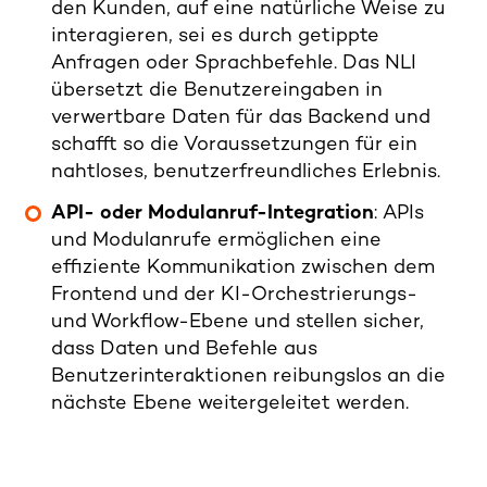
den Kunden, auf eine natürliche Weise zu
interagieren, sei es durch getippte
Anfragen oder Sprachbefehle. Das NLI
übersetzt die Benutzereingaben in
verwertbare Daten für das Backend und
schafft so die Voraussetzungen für ein
nahtloses, benutzerfreundliches Erlebnis.
API- oder Modulanruf-Integration
: APIs
und Modulanrufe ermöglichen eine
effiziente Kommunikation zwischen dem
Frontend und der KI-Orchestrierungs-
und Workflow-Ebene und stellen sicher,
dass Daten und Befehle aus
Benutzerinteraktionen reibungslos an die
nächste Ebene weitergeleitet werden.