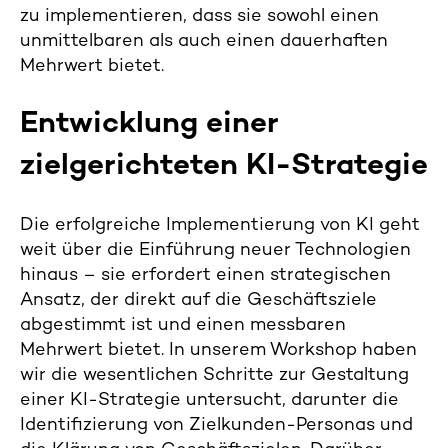
zu implementieren, dass sie sowohl einen
unmittelbaren als auch einen dauerhaften
Mehrwert bietet.
Entwicklung einer
zielgerichteten KI-Strategie
Die erfolgreiche Implementierung von KI geht
weit über die Einführung neuer Technologien
hinaus – sie erfordert einen strategischen
Ansatz, der direkt auf die Geschäftsziele
abgestimmt ist und einen messbaren
Mehrwert bietet. In unserem Workshop haben
wir die wesentlichen Schritte zur Gestaltung
einer KI-Strategie untersucht, darunter die
Identifizierung von Zielkunden-Personas und