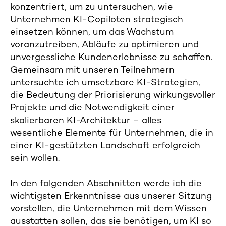
konzentriert, um zu untersuchen, wie
Unternehmen KI-Copiloten strategisch
einsetzen können, um das Wachstum
voranzutreiben, Abläufe zu optimieren und
unvergessliche Kundenerlebnisse zu schaffen.
Gemeinsam mit unseren Teilnehmern
untersuchte ich umsetzbare KI-Strategien,
die Bedeutung der Priorisierung wirkungsvoller
Projekte und die Notwendigkeit einer
skalierbaren KI-Architektur – alles
wesentliche Elemente für Unternehmen, die in
einer KI-gestützten Landschaft erfolgreich
sein wollen.
In den folgenden Abschnitten werde ich die
wichtigsten Erkenntnisse aus unserer Sitzung
vorstellen, die Unternehmen mit dem Wissen
ausstatten sollen, das sie benötigen, um KI so