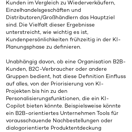
Kunden im Vergleich zu Wiederverkäufern,
Einzelhandelsgeschäften und
Distributoren/Großhändlern das Hauptziel
sind. Die Vielfalt dieser Ergebnisse
unterstreicht, wie wichtig es ist,
Kundenpersönlichkeiten frühzeitig in der KI-
Planungsphase zu definieren.
Unabhängig davon, ob eine Organisation B2B-
Kunden, B2C-Verbraucher oder andere
Gruppen bedient, hat diese Definition Einfluss
auf alles, von der Priorisierung von KI-
Projekten bis hin zu den
Personalisierungsfunktionen, die ein KI-
Copilot bieten könnte. Beispielsweise könnte
ein B2B-orientiertes Unternehmen Tools für
vorausschauende Nachbestellungen oder
dialogorientierte Produktentdeckung