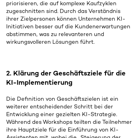
priorisieren, die auf komplexe Kaufzyklen
zugeschnitten sind. Durch das Verständnis
ihrer Zielpersonen können Unternehmen KI-
Initiativen besser auf die Kundenerwartungen
abstimmen, was zu relevanteren und
wirkungsvolleren Lösungen führt.
2.
Klärung der Geschäftsziele für die
KI-Implementierung
Die Definition von Geschäftszielen ist ein
weiterer entscheidender Schritt bei der
Entwicklung einer gezielten KI-Strategie.
Während des Workshops teilten die Teilnehmer
ihre Hauptziele für die Einführung von KI-
Assistenten mit, wobei die „Steigerung der