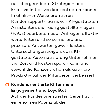
auf übergeordnete Strategien und
kreative Initiativen konzentrieren können.
In ähnlicher Weise profitieren
Kundensupport-Teams von KI-gestützten
Assistenten, die häufig gestellte Fragen
(FAQs) bearbeiten oder Anfragen effektiv
weiterleiten und so schnellere und
präzisere Antworten gewährleisten.
Untersuchungen zeigen, dass KI-
gestützte Automatisierung Unternehmen
viel Zeit und Kosten sparen kann und
sowohl die Konzentration als auch die
Produktivität der Mitarbeiter verbessert.
Kundenorientierte KI für mehr
Engagement und Loyalität
Auf der kundenorientierten Seite hat KI
ein enormes Potenzial, die