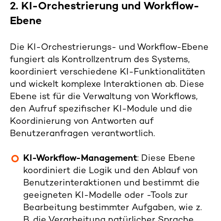
2. KI-Orchestrierung und Workflow-
Ebene
Die KI-Orchestrierungs- und Workflow-Ebene
fungiert als Kontrollzentrum des Systems,
koordiniert verschiedene KI-Funktionalitäten
und wickelt komplexe Interaktionen ab. Diese
Ebene ist für die Verwaltung von Workflows,
den Aufruf spezifischer KI-Module und die
Koordinierung von Antworten auf
Benutzeranfragen verantwortlich.
KI-Workflow-Management
: Diese Ebene
koordiniert die Logik und den Ablauf von
Benutzerinteraktionen und bestimmt die
geeigneten KI-Modelle oder -Tools zur
Bearbeitung bestimmter Aufgaben, wie z.
B. die Verarbeitung natürlicher Sprache