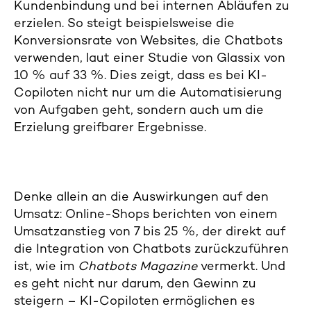
Kundenbindung und bei internen Abläufen zu
erzielen. So steigt beispielsweise die
Konversionsrate von Websites, die Chatbots
verwenden, laut einer Studie von Glassix von
10 % auf 33 %. Dies zeigt, dass es bei KI-
Copiloten nicht nur um die Automatisierung
von Aufgaben geht, sondern auch um die
Erzielung greifbarer Ergebnisse.
Denke allein an die Auswirkungen auf den
Umsatz: Online-Shops berichten von einem
Umsatzanstieg von 7 bis 25 %, der direkt auf
die Integration von Chatbots zurückzuführen
ist, wie im
Chatbots Magazine
vermerkt. Und
es geht nicht nur darum, den Gewinn zu
steigern – KI-Copiloten ermöglichen es