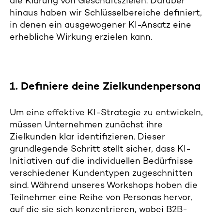
die Klärung von Geschäftszielen. Darüber
hinaus haben wir Schlüsselbereiche definiert,
in denen ein ausgewogener KI-Ansatz eine
erhebliche Wirkung erzielen kann.
1. Definiere deine Zielkundenpersona
Um eine effektive KI-Strategie zu entwickeln,
müssen Unternehmen zunächst ihre
Zielkunden klar identifizieren. Dieser
grundlegende Schritt stellt sicher, dass KI-
Initiativen auf die individuellen Bedürfnisse
verschiedener Kundentypen zugeschnitten
sind. Während unseres Workshops hoben die
Teilnehmer eine Reihe von Personas hervor,
auf die sie sich konzentrieren, wobei B2B-