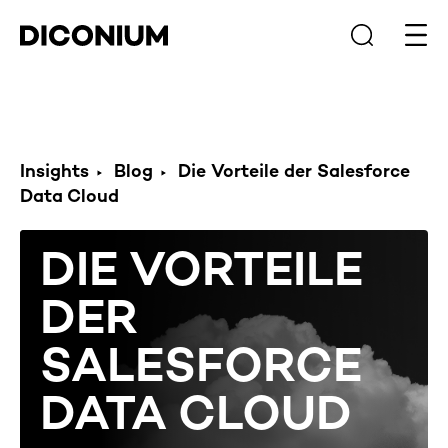
Haup
Insights
Blog
Die Vorteile der Salesforce
Data Cloud
DIE VORTEILE
DER
SALESFORCE
DATA CLOUD