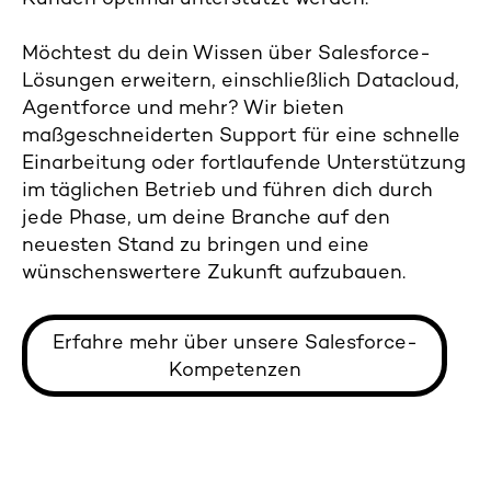
Möchtest du dein Wissen über Salesforce-
Lösungen erweitern, einschließlich Datacloud,
Agentforce und mehr? Wir bieten
maßgeschneiderten Support für eine schnelle
Einarbeitung oder fortlaufende Unterstützung
im täglichen Betrieb und führen dich durch
jede Phase, um deine Branche auf den
neuesten Stand zu bringen und eine
wünschenswertere Zukunft aufzubauen.
Erfahre mehr über unsere Salesforce-
Kompetenzen