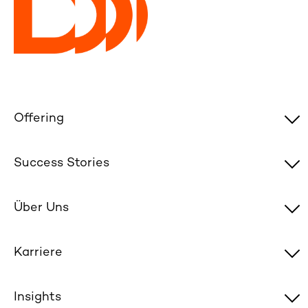
Offering
Success Stories
Über Uns
Karriere
Insights