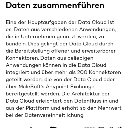
Daten zusammenführen
Eine der Hauptaufgaben der Data Cloud ist
es, Daten aus verschiedenen Anwendungen,
die in Unternehmen genutzt werden, zu
bündeln. Dies gelingt der Data Cloud durch
die Bereitstellung offener und erweiterbarer
Konnektoren. Daten aus beliebigen
Anwendungen können in die Data Cloud
integriert und über mehr als 200 Konnektoren
geteilt werden, die von der Data Cloud oder
über MuleSoft's Anypoint Exchange
bereitgestellt werden. Die Architektur der
Data Cloud erleichtert den Datenfluss in und
aus der Plattform und erhöht so den Mehrwert
bei der Datenvereinheitlichung.