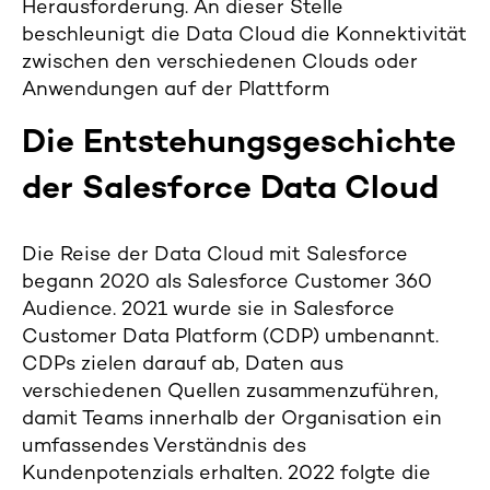
Herausforderung. An dieser Stelle
beschleunigt die Data Cloud die Konnektivität
zwischen den verschiedenen Clouds oder
Anwendungen auf der Plattform
Die Entstehungsgeschichte
der Salesforce Data Cloud
Die Reise der Data Cloud mit Salesforce
begann 2020 als Salesforce Customer 360
Audience. 2021 wurde sie in Salesforce
Customer Data Platform (CDP) umbenannt.
CDPs zielen darauf ab, Daten aus
verschiedenen Quellen zusammenzuführen,
damit Teams innerhalb der Organisation ein
umfassendes Verständnis des
Kundenpotenzials erhalten. 2022 folgte die