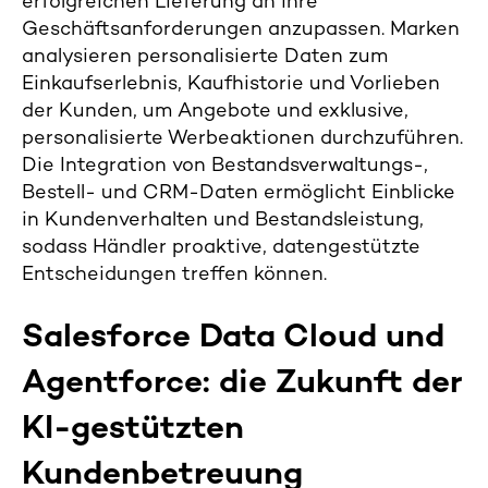
erfolgreichen Lieferung an ihre
Geschäftsanforderungen anzupassen. Marken
analysieren personalisierte Daten zum
Einkaufserlebnis, Kaufhistorie und Vorlieben
der Kunden, um Angebote und exklusive,
personalisierte Werbeaktionen durchzuführen.
Die Integration von Bestandsverwaltungs-,
Bestell- und CRM-Daten ermöglicht Einblicke
in Kundenverhalten und Bestandsleistung,
sodass Händler proaktive, datengestützte
Entscheidungen treffen können.
Salesforce Data Cloud und
Agentforce: die Zukunft der
KI-gestützten
Kundenbetreuung