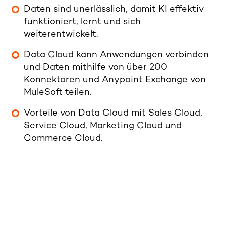
Daten sind unerlässlich, damit KI effektiv
funktioniert, lernt und sich
weiterentwickelt.
Data Cloud kann Anwendungen verbinden
und Daten mithilfe von über 200
Konnektoren und Anypoint Exchange von
MuleSoft teilen.
Vorteile von Data Cloud mit Sales Cloud,
Service Cloud, Marketing Cloud und
Commerce Cloud.