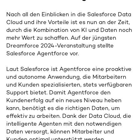
Nach all den Einblicken in die Salesforce Data
Cloud und ihre Vorteile ist es nun an der Zeit,
durch die Kombination von KI und Daten noch
mehr Wert zu schaffen. Auf der jüngsten
Dreamforce 2024-Veranstaltung stellte
Salesforce Agentforce vor.
Laut Salesforce ist Agentforce eine proaktive
und autonome Anwendung, die Mitarbeitern
und Kunden spezialisierten, stets verfügbaren
Support bietet. Damit Agentforce den
Kundenerfolg auf ein neues Niveau heben
kann, benötigt es die richtigen Daten, um
effektiv zu arbeiten. Dank der Data Cloud, die
intelligente Agenten mit den notwendigen
Daten versorgt, können Mitarbeiter und
Kunden optimal unterstützt werden.