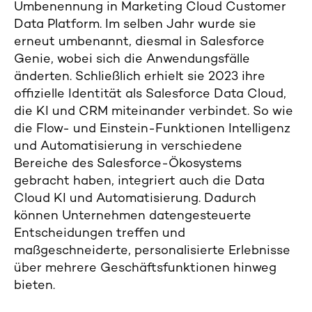
Umbenennung in Marketing Cloud Customer
Data Platform. Im selben Jahr wurde sie
erneut umbenannt, diesmal in Salesforce
Genie, wobei sich die Anwendungsfälle
änderten. Schließlich erhielt sie 2023 ihre
offizielle Identität als Salesforce Data Cloud,
die KI und CRM miteinander verbindet. So wie
die Flow- und Einstein-Funktionen Intelligenz
und Automatisierung in verschiedene
Bereiche des Salesforce-Ökosystems
gebracht haben, integriert auch die Data
Cloud KI und Automatisierung. Dadurch
können Unternehmen datengesteuerte
Entscheidungen treffen und
maßgeschneiderte, personalisierte Erlebnisse
über mehrere Geschäftsfunktionen hinweg
bieten.