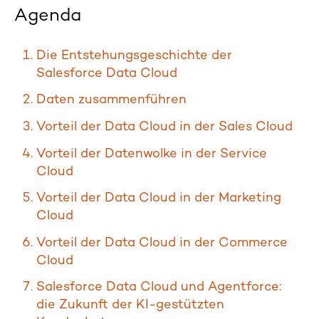
Agenda
Die Entstehungsgeschichte der
Salesforce Data Cloud
Daten zusammenführen
Vorteil der Data Cloud in der Sales Cloud
Vorteil der Datenwolke in der Service
Cloud
Vorteil der Data Cloud in der Marketing
Cloud
Vorteil der Data Cloud in der Commerce
Cloud
Salesforce Data Cloud und Agentforce:
die Zukunft der KI-gestützten