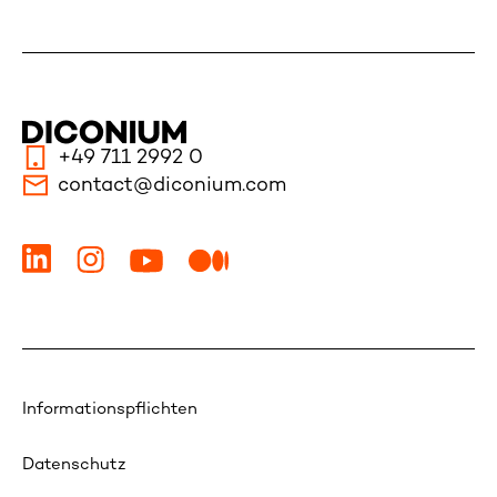
+49 711 2992 0
contact@diconium.com
Informationspflichten
Datenschutz