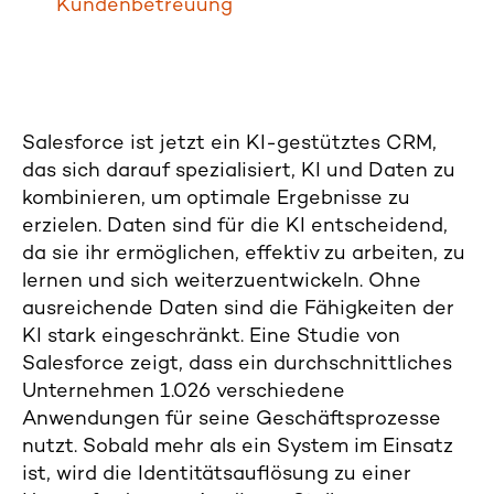
Kundenbetreuung
Salesforce ist jetzt ein KI-gestütztes CRM,
das sich darauf spezialisiert, KI und Daten zu
kombinieren, um optimale Ergebnisse zu
erzielen. Daten sind für die KI entscheidend,
da sie ihr ermöglichen, effektiv zu arbeiten, zu
lernen und sich weiterzuentwickeln. Ohne
ausreichende Daten sind die Fähigkeiten der
KI stark eingeschränkt. Eine Studie von
Salesforce zeigt, dass ein durchschnittliches
Unternehmen 1.026 verschiedene
Anwendungen für seine Geschäftsprozesse
nutzt. Sobald mehr als ein System im Einsatz
ist, wird die Identitätsauflösung zu einer