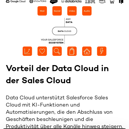
Vorteil der Data Cloud in
der Sales Cloud
Data Cloud unterstützt Salesforce Sales
Cloud mit KI-Funktionen und
Automatisierungen, die den Abschluss von
Geschäften beschleunigen und die
Produktivität über alle Kanäle hinweg steigern.