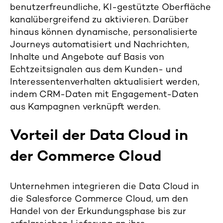
benutzerfreundliche, KI-gestützte Oberfläche
kanalübergreifend zu aktivieren. Darüber
hinaus können dynamische, personalisierte
Journeys automatisiert und Nachrichten,
Inhalte und Angebote auf Basis von
Echtzeitsignalen aus dem Kunden- und
Interessentenverhalten aktualisiert werden,
indem CRM-Daten mit Engagement-Daten
aus Kampagnen verknüpft werden.
Vorteil der Data Cloud in
der Commerce Cloud
Unternehmen integrieren die Data Cloud in
die Salesforce Commerce Cloud, um den
Handel von der Erkundungsphase bis zur