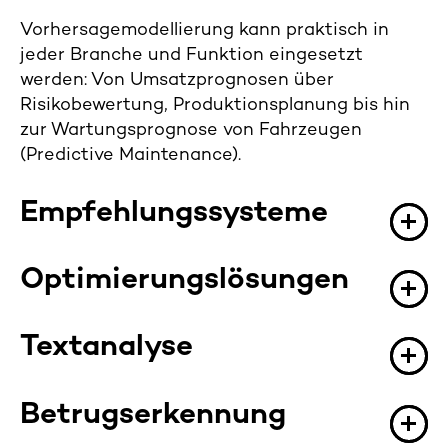
Vorhersagemodellierung kann praktisch in
jeder Branche und Funktion eingesetzt
werden: Von Umsatzprognosen über
Risikobewertung, Produktionsplanung bis hin
zur Wartungsprognose von Fahrzeugen
(Predictive Maintenance).
Empfehlungssysteme
Optimierungslösungen
Textanalyse
Betrugserkennung