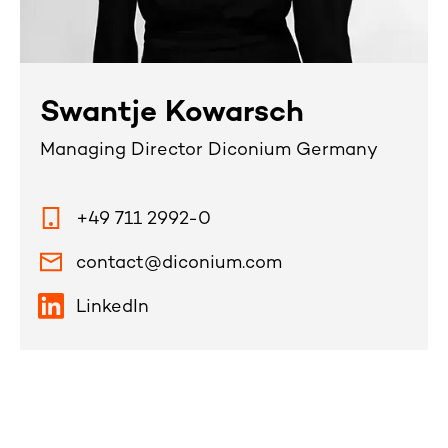
Swantje Kowarsch
Managing Director Diconium Germany
+49 711 2992-0
contact@diconium.com
LinkedIn