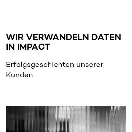
WIR VERWANDELN DATEN
IN IMPACT
Erfolgsgeschichten unserer
Kunden