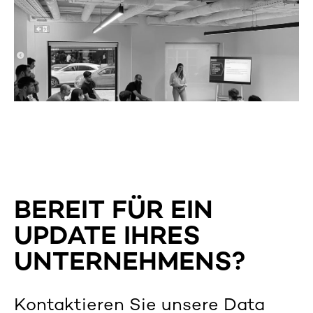
BEREIT FÜR EIN
UPDATE IHRES
UNTERNEHMENS
?
Kontaktieren Sie unsere Data