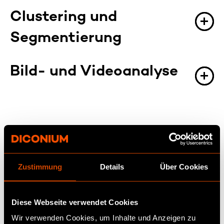
Clustering und
Segmentierung
Bild- und Videoanalyse
Zustimmung
Details
Über Cookies
Diese Webseite verwendet Cookies
Wir verwenden Cookies, um Inhalte und Anzeigen zu