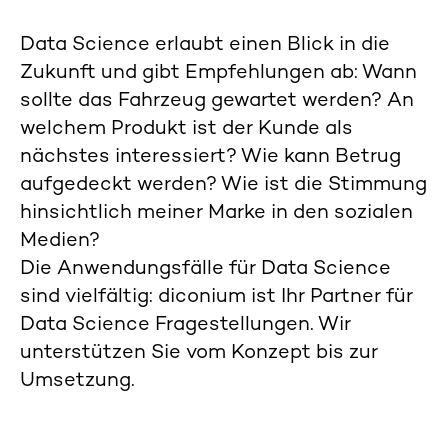
Data Science erlaubt einen Blick in die
Zukunft und gibt Empfehlungen ab: Wann
sollte das Fahrzeug gewartet werden? An
welchem Produkt ist der Kunde als
nächstes interessiert? Wie kann Betrug
aufgedeckt werden? Wie ist die Stimmung
hinsichtlich meiner Marke in den sozialen
Medien?
Die Anwendungsfälle für Data Science
sind vielfältig: diconium ist Ihr Partner für
Data Science Fragestellungen. Wir
unterstützen Sie vom Konzept bis zur
Umsetzung.