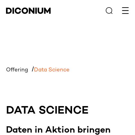
Haup
Offering
Data Science
DATA SCIENCE
Daten in Aktion bringen