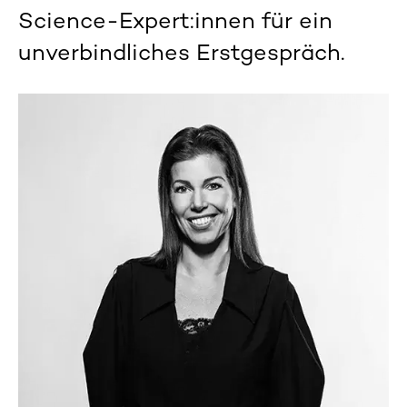
Science-
Expert:innen
für ein
unverbindliches Erstgespräch.