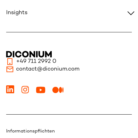
Insights
+49 711 2992 0
contact@diconium.com
Informationspflichten