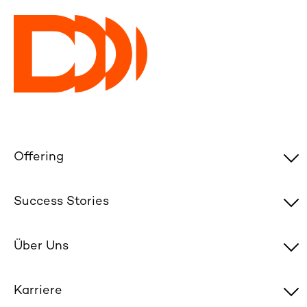
Offering
Success Stories
Über Uns
Karriere