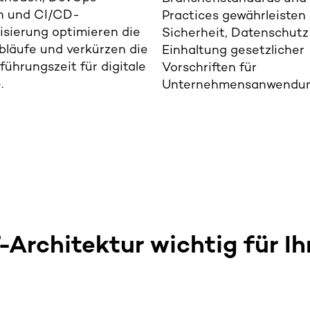
n und CI/CD-
Practices gewährleisten
sierung optimieren die
Sicherheit, Datenschutz
bläufe und verkürzen die
Einhaltung gesetzlicher
führungszeit für digitale
Vorschriften für
.
Unternehmensanwendu
Architektur wichtig für Ih