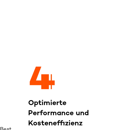
Optimierte
Performance und
Kosteneffizienz
 Best