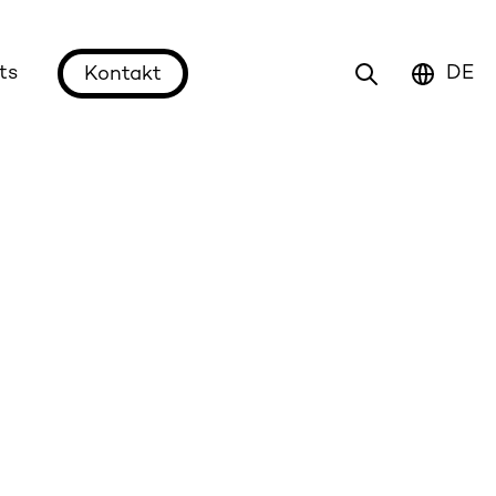
ts
DE
Kontakt