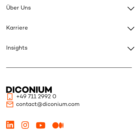
Über Uns
Karriere
Insights
+49 711 2992 0
contact@diconium.com