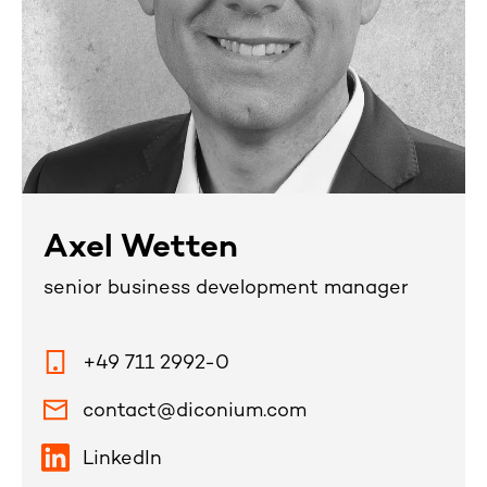
Axel Wetten
senior business development manager
+49 711 2992-0
contact@diconium.com
LinkedIn