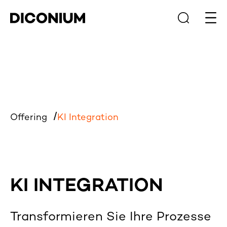
Haup
Offering
KI Integration
KI INTEGRATION
Transformieren Sie Ihre Prozesse