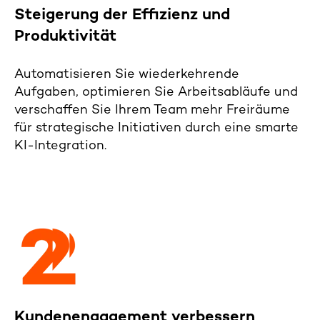
Steigerung
der
Effizienz und
Produktivität
Automatisieren Sie wieder
kehrende
Aufgaben, optimieren Sie Arbeitsabläufe und
verschaffen Sie Ihrem Team mehr
Freiräume
für strategische Initiativen
durch eine smarte
KI-Integration
.
Kundenengagement
verbessern