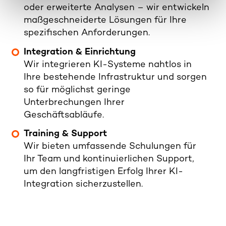
a
oder erweiterte Analysen – wir entwickeln
h
maßgeschneiderte Lösungen für Ihre
l
spezifischen Anforderungen.
Integration & Einrichtung
Wir integrieren KI-Systeme nahtlos in
Ihre bestehende Infrastruktur und sorgen
so für möglichst geringe
Unterbrechungen Ihrer
Geschäftsabläufe.
Training & Support
Wir bieten umfassende Schulungen für
Ihr Team und kontinuierlichen Support,
um den langfristigen Erfolg Ihrer KI-
Integration sicherzustellen.