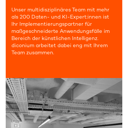
Unser multidisziplinäres Team mit mehr
als 200 Daten- und KI-Expert:innen ist
Ihr Implementierungspartner für
maßgeschneiderte Anwendungsfälle im
Bereich der künstlichen Intelligenz.
diconium arbeitet dabei eng mit Ihrem
Team zusammen.