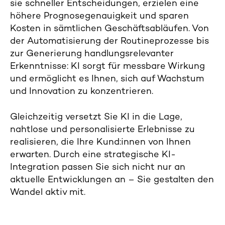
sie schneller Entscheidungen, erzielen eine
höhere Prognosegenauigkeit und sparen
Kosten in sämtlichen Geschäftsabläufen. Von
der Automatisierung der Routineprozesse bis
zur Generierung handlungsrelevanter
Erkenntnisse: KI sorgt für messbare Wirkung
und ermöglicht es Ihnen, sich auf Wachstum
und Innovation zu konzentrieren.
Gleichzeitig versetzt Sie KI in die Lage,
nahtlose und personalisierte Erlebnisse zu
realisieren, die Ihre Kund:innen von Ihnen
erwarten. Durch eine strategische KI-
Integration passen Sie sich nicht nur an
aktuelle Entwicklungen an – Sie gestalten den
Wandel aktiv mit.