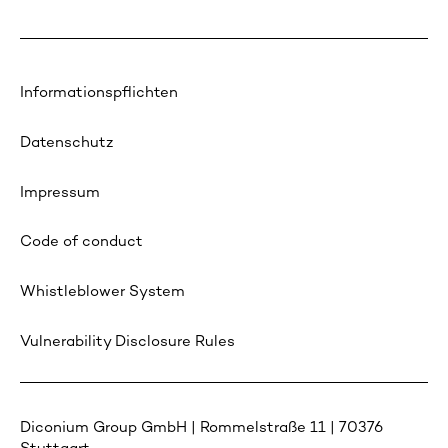
Informationspflichten
Datenschutz
Impressum
Code of conduct
Whistleblower System
Vulnerability Disclosure Rules
Diconium Group GmbH | Rommelstraße 11 | 70376