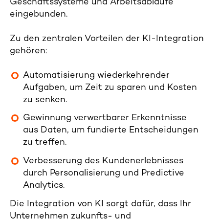
Geschäftssysteme und Arbeitsabläufe
eingebunden.
Zu den zentralen Vorteilen der KI-Integration
gehören:
Automatisierung wiederkehrender
Aufgaben, um Zeit zu sparen und Kosten
zu senken.
Gewinnung verwertbarer Erkenntnisse
aus Daten, um fundierte Entscheidungen
zu treffen.
Verbesserung des Kundenerlebnisses
durch Personalisierung und Predictive
Analytics.
Die Integration von KI sorgt dafür, dass Ihr
Unternehmen zukunfts- und