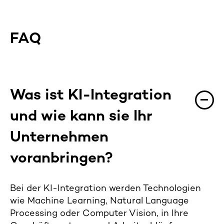
FAQ
Was ist
K
I
-
Integration
und wie kann
sie
Ihr
Unternehmen
voranbringen
?
Bei der KI-Integration werden Technologien
wie
M
achine
Learning, Natural Language
Processing
oder Computer Vision, in Ihre