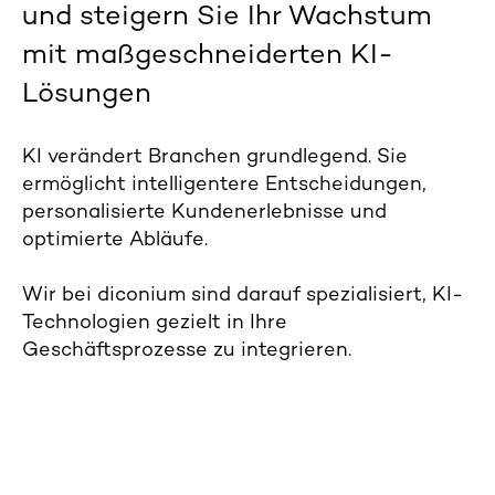
und steigern Sie Ihr Wachstum
mit maßgeschneiderten KI-
Lösungen
KI
verändert
Branchen grundlegend.
S
ie
ermöglicht intelligentere Entscheidungen,
personalisierte Kundenerlebnisse und
optimierte Abläufe.
Wir bei diconium sind darauf spezialisiert, KI-
Technologien
gezielt
in Ihre
Geschäftsprozesse zu integrieren.