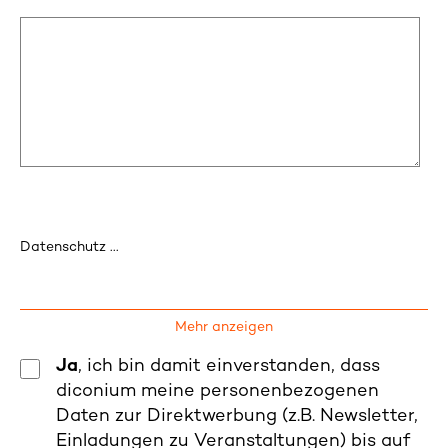
Datenschutz ...
Mehr anzeigen
Ja
, ich bin damit einverstanden, dass
diconium meine personenbezogenen
Daten zur Direktwerbung (z.B. Newsletter,
Einladungen zu Veranstaltungen) bis auf