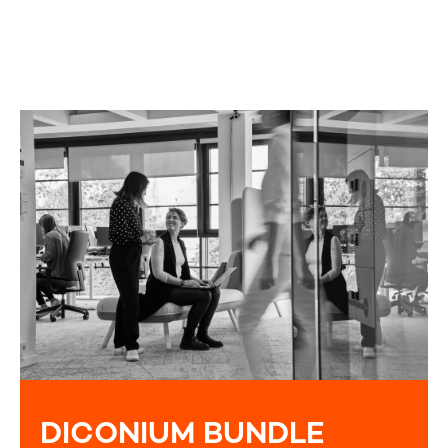
DICONIUM BUNDLE