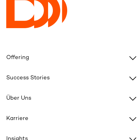
Offering
Success Stories
Über Uns
Karriere
Insights