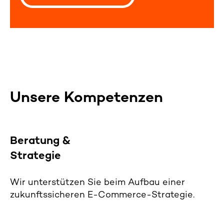
Unsere Kompetenzen
Beratung &
Strategie
Wir unterstützen Sie beim Aufbau einer
zukunftssicheren
E-
Commerce-Strategie.