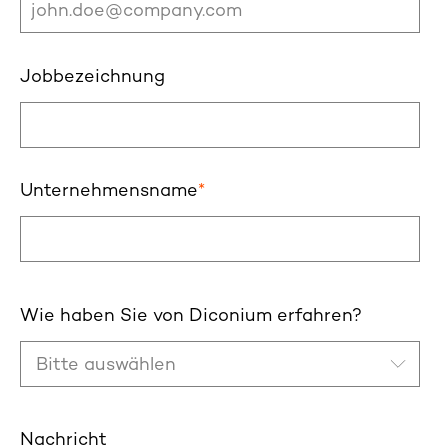
Jobbezeichnung
Unternehmensname
*
Wie haben Sie von Diconium erfahren?
Nachricht