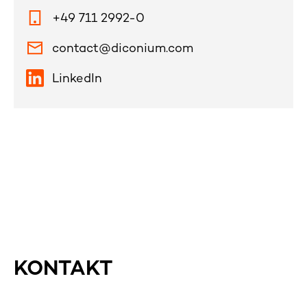
+49 711 2992-0
contact@diconium.com
LinkedIn
KONTAKT