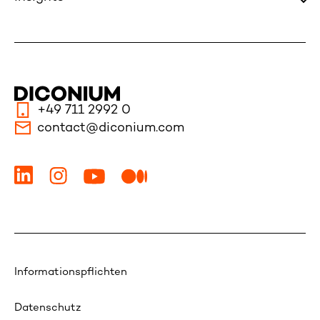
+49 711 2992 0
contact@diconium.com
Informationspflichten
Datenschutz