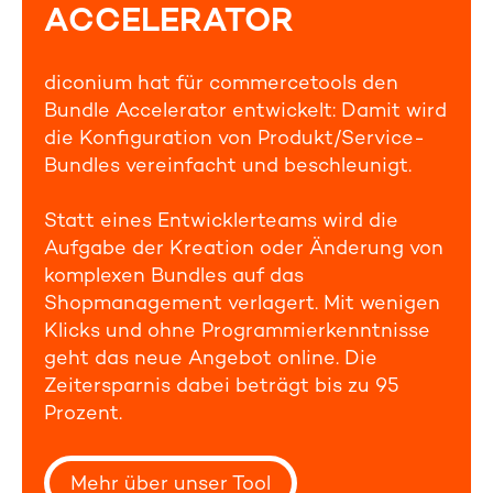
ACCELERATOR
diconium hat für commercetools den
Bundle Accelerator entwickelt: Damit wird
die Konfiguration von Produkt/Service-
Bundles vereinfacht und beschleunigt.
Statt eines Entwicklerteams wird die
Aufgabe der Kreation oder Änderung von
komplexen Bundles auf das
Shopmanagement verlagert. Mit wenigen
Klicks und ohne Programmierkenntnisse
geht das neue Angebot online. Die
Zeitersparnis dabei beträgt bis zu 95
Prozent.
Mehr über unser Tool