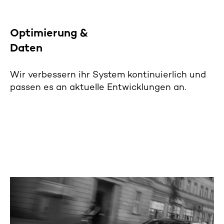
Optimierung &
Daten
Wir verbessern i
hr System kontinuierlich
und
passen es an aktuelle Entwicklungen an
.