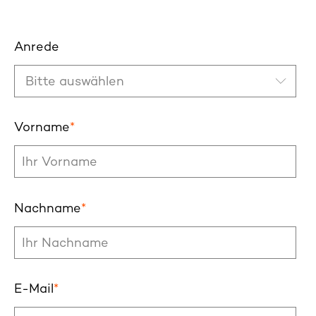
Anrede
Vorname
*
Nachname
*
E-Mail
*