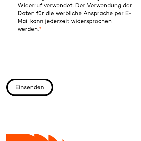
Widerruf verwendet. Der Verwendung der
Daten für die werbliche Ansprache per E-
Mail kann jederzeit widersprochen
werden.
*