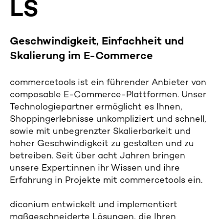
LS
Geschwindigkeit, Einfachheit und
Skalierun
g im E-Commerce
commercetools ist ein führender Anbieter von
composable E-Commerce-Plattformen. Unser
Technologiepartner ermöglicht es Ihnen,
Shoppingerlebnisse unkompliziert und schnell,
sowie mit unbegrenzter Skalierbarkeit und
hoher Geschwindigkeit zu gestalten und zu
betreiben.
Seit über acht Jahren bringen
unsere Expert:innen ihr Wissen und ihre
Erfahrung in Projekte mit commercetools ein.
diconium entwickelt und implementiert
maßgeschneiderte Lösungen, die Ihren