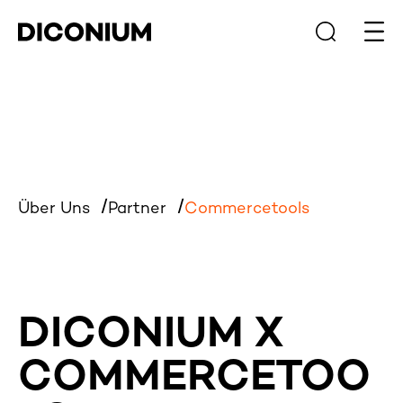
Haup
Über Uns
Partner
Commercetools
DICONIUM X
COMMERCETOO