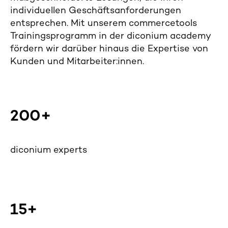
individuellen Geschäftsanforderungen
entsprechen.
Mit unserem commercetools
Trainingsprogramm in der diconium academy
fördern wir darüber hinaus die Expertise von
Kunden und Mitarbeiter:innen.
200+
diconium experts
15+