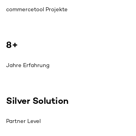
commercetool Projekte
8+
Jahre Erfahrung
Silver Solution
Partner Level