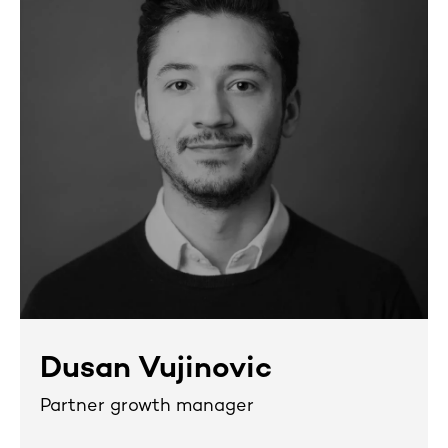
Dusan Vujinovic
Partner growth manager