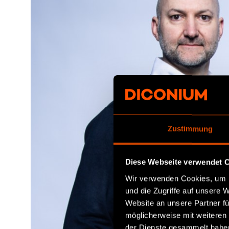
Zustimmung
Diese Webseite verwendet 
Wir verwenden Cookies, um I
und die Zugriffe auf unsere 
Website an unsere Partner fü
möglicherweise mit weiteren
der Dienste gesammelt habe