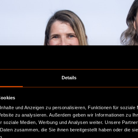
Details
Cookies
nhalte und Anzeigen zu personalisieren, Funktionen für soziale
Website zu analysieren. Außerdem geben wir Informationen zu I
r soziale Medien, Werbung und Analysen weiter. Unsere Partner
 Daten zusammen, die Sie ihnen bereitgestellt haben oder die s
n.