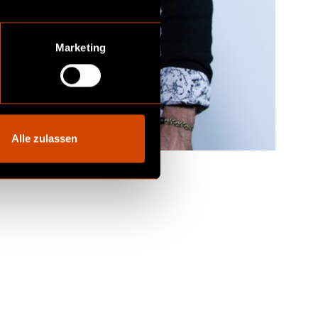
Marketing
Alle zulassen