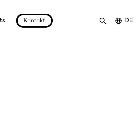
ts
DE
Kontakt