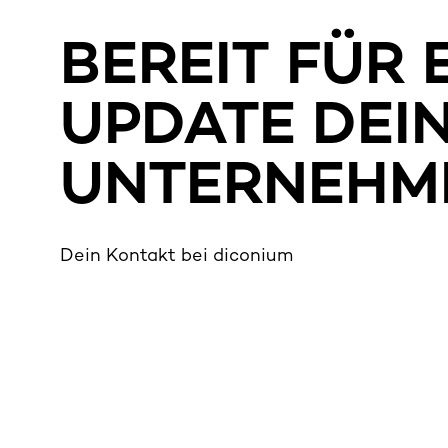
BEREIT FÜR 
UPDATE DEI
UNTERNEHM
Dein Kontakt bei diconium