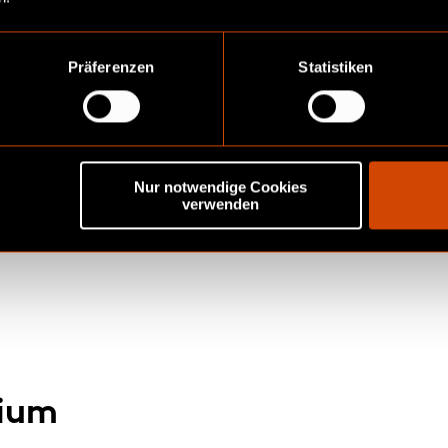
Präferenzen
Statistiken
Nur notwendige Cookies
verwenden
r
nium