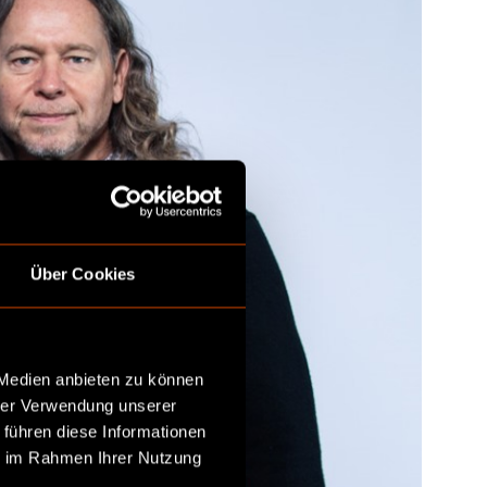
Über Cookies
 Medien anbieten zu können
hrer Verwendung unserer
 führen diese Informationen
ie im Rahmen Ihrer Nutzung