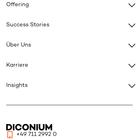
Offering
Success Stories
Über Uns
Karriere
Insights
+49 711 2992 0