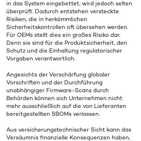
in das System eingebettet, wird jedoch selten
überprüft. Dadurch entstehen versteckte
Risiken, die in herkömmlichen
Sicherheitskontrollen oft übersehen werden.
Für OEMs stellt dies ein großes Risiko dar.
Denn sie sind für die Produktsicherheit, den
Schutz und die Einhaltung regulatorischer
Vorgaben verantwortlich.
Angesichts der Verschärfung globaler
Vorschriften und der Durchführung
unabhängiger Firmware-Scans durch
Behörden können sich Unternehmen nicht
mehr ausschließlich auf die von Lieferanten
bereitgestellten SBOMs verlassen.
Aus versicherungstechnischer Sicht kann das
Versäumnis finanzielle Konsequenzen haben,