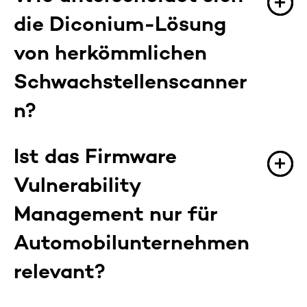
die Diconium-Lösung
von herkömmlichen
Schwachstellenscanner
n?
Ist das Firmware
Vulnerability
Management nur für
Automobilunternehmen
relevant?