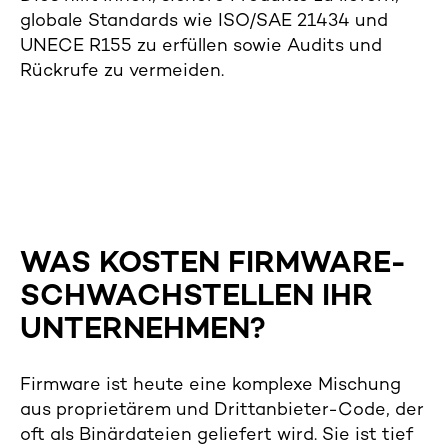
globale Standards wie ISO/SAE 21434 und
UNECE R155 zu erfüllen sowie Audits und
Rückrufe zu vermeiden.
WAS KOSTEN FIRMWARE-
SCHWACHSTELLEN IHR
UNTERNEHMEN?
Firmware ist heute eine komplexe Mischung
aus proprietärem und Drittanbieter-Code, der
oft als Binärdateien geliefert wird. Sie ist tief