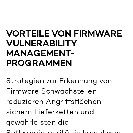
VORTEILE VON FIRMWARE
VULNERABILITY
MANAGEMENT-
PROGRAMMEN
Strategien zur Erkennung von
Firmware Schwachstellen
reduzieren Angriffsflächen,
sichern Lieferketten und
gewährleisten die