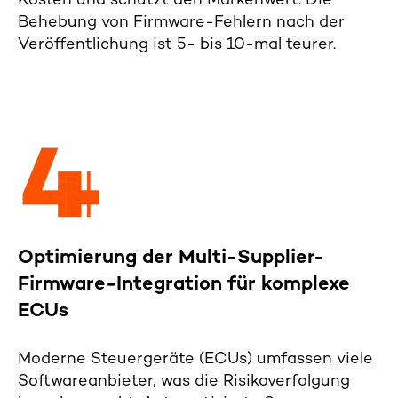
Kosten und schützt den Markenwert. Die
Behebung von Firmware-Fehlern nach der
Veröffentlichung ist 5- bis 10-mal teurer.
Optimierung der Multi-Supplier-
Firmware-Integration für komplexe
ECUs
Moderne Steuergeräte (ECUs) umfassen viele
Softwareanbieter, was die Risikoverfolgung