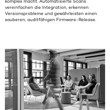
komplex macht. Automatisierte Scans
vereinfachen die Integration, erkennen
Versionsprobleme und gewährleisten einen
sauberen, auditfähigen Firmware-Release.