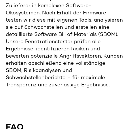
Zulieferer in komplexen Software-
Ökosystemen. Nach Erhalt der Firmware
testen wir diese mit eigenen Tools, analysieren
sie auf Schwachstellen und erstellen eine
detaillierte Software Bill of Materials (SBOM).
Unsere Penetrationstester prüfen alle
Ergebnisse, identifizieren Risiken und
bewerten potenzielle Angriffsvektoren. Kunden
erhalten abschließend eine vollständige
SBOM, Risikoanalysen und
Schwachstellenberichte – für maximale
Transparenz und zuverlässige Ergebnisse.
FAQ