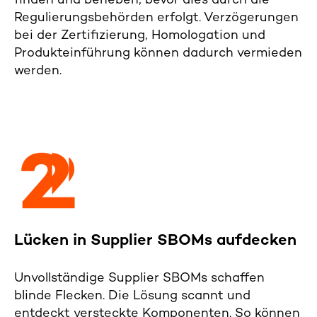
finden und beheben, bevor dies durch die
Regulierungsbehörden erfolgt. Verzögerungen
bei der Zertifizierung, Homologation und
Produkteinführung können dadurch vermieden
werden.
Lücken in Supplier SBOMs aufdecken
Unvollständige Supplier SBOMs schaffen
blinde Flecken. Die Lösung scannt und
entdeckt versteckte Komponenten. So können