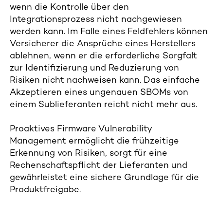
wenn die Kontrolle über den
Integrationsprozess nicht nachgewiesen
werden kann. Im Falle eines Feldfehlers können
Versicherer die Ansprüche eines Herstellers
ablehnen, wenn er die erforderliche Sorgfalt
zur Identifizierung und Reduzierung von
Risiken nicht nachweisen kann. Das einfache
Akzeptieren eines ungenauen SBOMs von
einem Sublieferanten reicht nicht mehr aus.
Proaktives Firmware Vulnerability
Management ermöglicht die frühzeitige
Erkennung von Risiken, sorgt für eine
Rechenschaftspflicht der Lieferanten und
gewährleistet eine sichere Grundlage für die
Produktfreigabe.