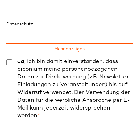
Datenschutz ...
Mehr anzeigen
Ja
, ich bin damit einverstanden, dass
diconium meine personenbezogenen
Daten zur Direktwerbung (z.B. Newsletter,
Einladungen zu Veranstaltungen) bis auf
Widerruf verwendet. Der Verwendung der
Daten für die werbliche Ansprache per E-
Mail kann jederzeit widersprochen
werden.
*