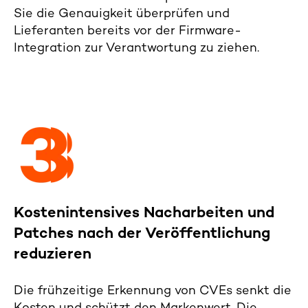
Sie die Genauigkeit überprüfen und
Lieferanten bereits vor der Firmware-
Integration zur Verantwortung zu ziehen.
Kostenintensives Nacharbeiten und
Patches nach der Veröffentlichung
reduzieren
Die frühzeitige Erkennung von CVEs senkt die