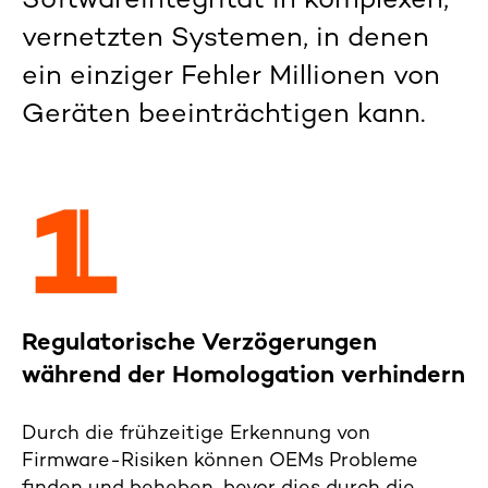
Softwareintegrität in komplexen,
vernetzten Systemen, in denen
ein einziger Fehler Millionen von
Geräten beeinträchtigen kann.
Regulatorische Verzögerungen
während der Homologation verhindern
Durch die frühzeitige Erkennung von
Firmware-Risiken können OEMs Probleme