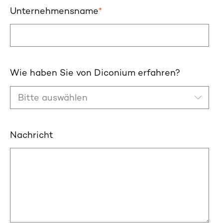
Unternehmensname
*
Wie haben Sie von Diconium erfahren?
Nachricht