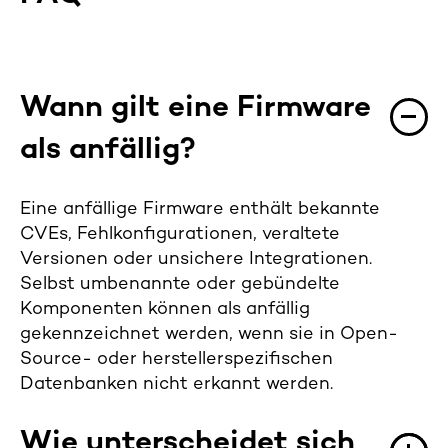
Wann gilt eine Firmware
als anfällig?
Eine anfällige Firmware enthält bekannte
CVEs, Fehlkonfigurationen, veraltete
Versionen oder unsichere Integrationen.
Selbst umbenannte oder gebündelte
Komponenten können als anfällig
gekennzeichnet werden, wenn sie in Open-
Source- oder herstellerspezifischen
Datenbanken nicht erkannt werden.
Wie unterscheidet sich