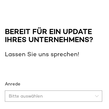
BEREIT FÜR EIN UPDATE
IHRES UNTERNEHMENS?
Lassen Sie uns sprechen!
Anrede