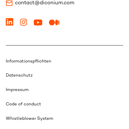
contact@diconium.com
Informationspflichten
Datenschutz
Impressum
Code of conduct
Whistleblower System