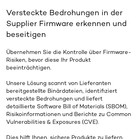
Versteckte Bedrohungen in der
Supplier Firmware erkennen und
beseitigen
Übernehmen Sie die Kontrolle über Firmware-
Risiken, bevor diese Ihr Produkt
beeinträchtigen.
Unsere Lösung scannt von Lieferanten
bereitgestellte Binärdateien, identifiziert
versteckte Bedrohungen und liefert
detaillierte Software Bill of Materials (SBOM),
Risikoinformationen und Berichte zu Common
Vulnerabilities & Exposures (CVE).
Dies hilft Ihnen, sichere Produkte zu liefern,