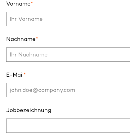
Vorname
*
Nachname
*
E-Mail
*
Jobbezeichnung