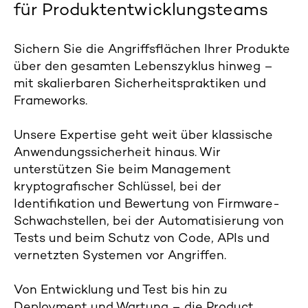
für Produktentwicklungsteams
Sichern Sie die Angriffsflächen Ihrer Produkte
über den gesamten Lebenszyklus hinweg –
mit skalierbaren Sicherheitspraktiken und
Frameworks.
Unsere Expertise geht weit über klassische
Anwendungssicherheit hinaus. Wir
unterstützen Sie beim Management
kryptografischer Schlüssel, bei der
Identifikation und Bewertung von Firmware-
Schwachstellen, bei der Automatisierung von
Tests und beim Schutz von Code, APIs und
vernetzten Systemen vor Angriffen.
Von Entwicklung und Test bis hin zu
Deployment und Wartung – die Product