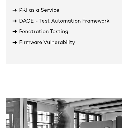
PKI as a Service
DACE - Test Automation Framework
Penetration Testing
Firmware Vulnerability