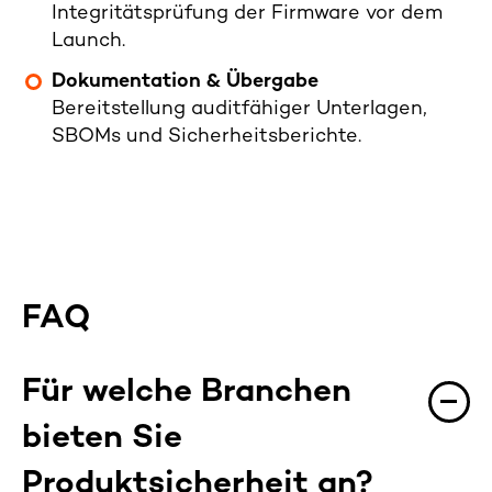
Integritätsprüfung der Firmware vor dem
Launch.
Dokumentation & Übergabe
Bereitstellung auditfähiger Unterlagen,
SBOMs und Sicherheitsberichte.
FAQ
Für welche Branchen
bieten Sie
Produktsicherheit an?