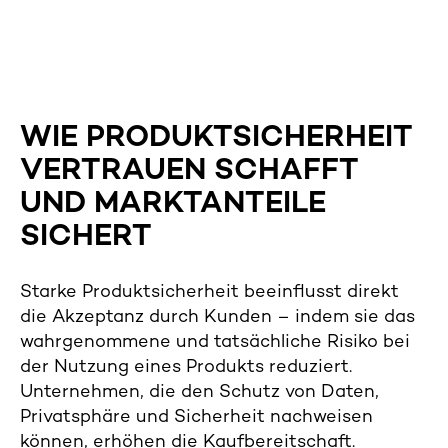
WIE PRODUKTSICHERHEIT
VERTRAUEN SCHAFFT
UND MARKTANTEILE
SICHERT
Starke Produktsicherheit beeinflusst direkt
die Akzeptanz durch Kunden – indem sie das
wahrgenommene und tatsächliche Risiko bei
der Nutzung eines Produkts reduziert.
Unternehmen, die den Schutz von Daten,
Privatsphäre und Sicherheit nachweisen
können, erhöhen die Kaufbereitschaft.