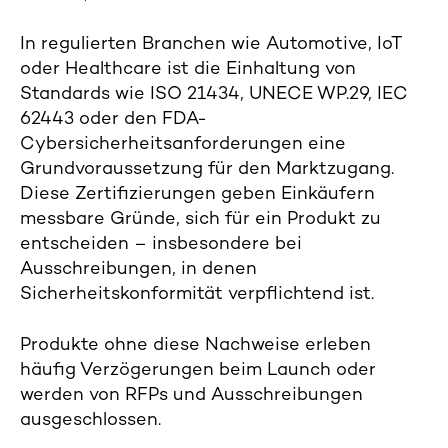
In regulierten Branchen wie Automotive, IoT
oder Healthcare ist die Einhaltung von
Standards wie ISO 21434, UNECE WP.29, IEC
62443 oder den FDA-
Cybersicherheitsanforderungen eine
Grundvoraussetzung für den Marktzugang.
Diese Zertifizierungen geben Einkäufern
messbare Gründe, sich für ein Produkt zu
entscheiden – insbesondere bei
Ausschreibungen, in denen
Sicherheitskonformität verpflichtend ist.
Produkte ohne diese Nachweise erleben
häufig Verzögerungen beim Launch oder
werden von RFPs und Ausschreibungen
ausgeschlossen.