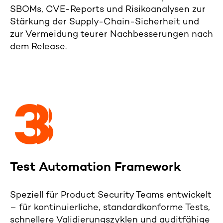
SBOMs, CVE-Reports und Risikoanalysen zur
Stärkung der Supply-Chain-Sicherheit und
zur Vermeidung teurer Nachbesserungen nach
dem Release.
Test Automation Framework
Speziell für
Product
Security Teams entwickelt
– für kontinuierliche, standardkonforme Tests,
schnellere Validierungszyklen und auditfähige