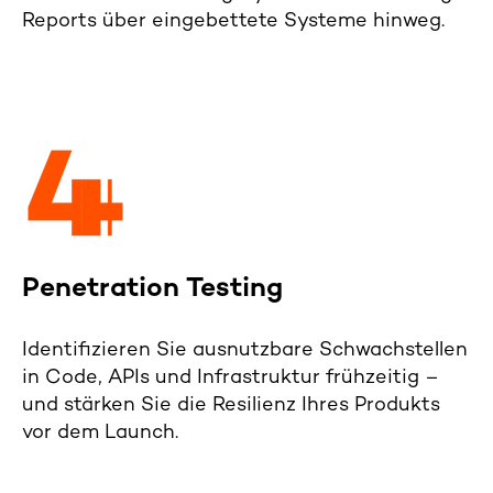
Reports über eingebettete Systeme hinweg.
Penetration Testing
Identifizieren Sie ausnutzbare Schwachstellen
in Code, APIs und Infrastruktur frühzeitig –
und stärken Sie die Resilienz Ihres Produkts
vor dem Launch.