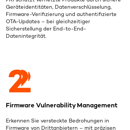
PKI schützt vernetzte Produkte durch sichere
Geräteidentitäten, Datenverschlüsselung,
Firmware-Verifizierung und authentifizierte
OTA-Updates – bei gleichzeitiger
Sicherstellung der End-
to
-End-
Datenintegrität.
Firmware
Vulnerability
Management
Erkennen Sie versteckte Bedrohungen in
Firmware von Drittanbietern – mit präzisen