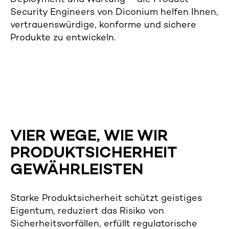
Security Engineers von Diconium helfen Ihnen,
vertrauenswürdige, konforme und sichere
Produkte zu entwickeln.
VIER WEGE, WIE WIR
PRODUKTSICHERHEIT
GEWÄHRLEISTEN
Starke Produktsicherheit schützt geistiges
Eigentum, reduziert das Risiko von
Sicherheitsvorfällen, erfüllt regulatorische