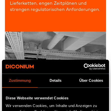
Lieferketten, engen Zeitplänen und
strengen regulatorischen Anforderungen.
Zustimmung
Details
Über Cookies
Diese Webseite verwendet Cookies
Wir verwenden Cookies, um Inhalte und Anzeigen zu