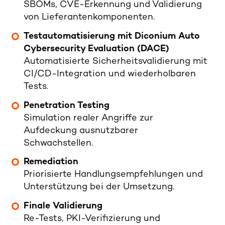
SBOMs, CVE-Erkennung und Validierung
von Lieferantenkomponenten.
Testautomatisierung mit Diconium Auto
Cybersecurity Evaluation (DACE)
Automatisierte Sicherheitsvalidierung mit
CI/CD-Integration und wiederholbaren
Tests.
Penetration Testing
Simulation realer Angriffe zur
Aufdeckung ausnutzbarer
Schwachstellen.
Remediation
Priorisierte Handlungsempfehlungen und
Unterstützung bei der Umsetzung.
Finale Validierung
Re-Tests, PKI-Verifizierung und