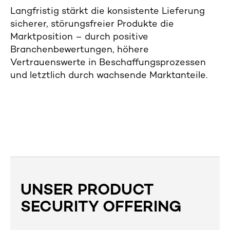
Langfristig stärkt die konsistente Lieferung
sicherer, störungsfreier Produkte die
Marktposition – durch positive
Branchenbewertungen, höhere
Vertrauenswerte in Beschaffungsprozessen
und letztlich durch wachsende Marktanteile.
UNSER PRODUCT
SECURITY OFFERING