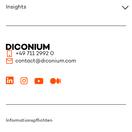
Insights
+49 711 2992 0
contact@diconium.com
Informationspflichten