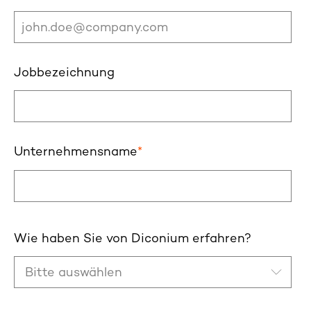
Jobbezeichnung
Unternehmensname
*
Wie haben Sie von Diconium erfahren?