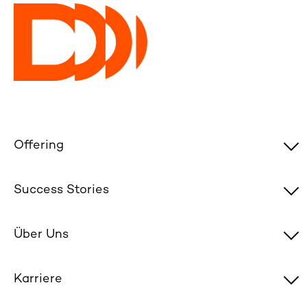
Offering
Success Stories
Über Uns
Karriere