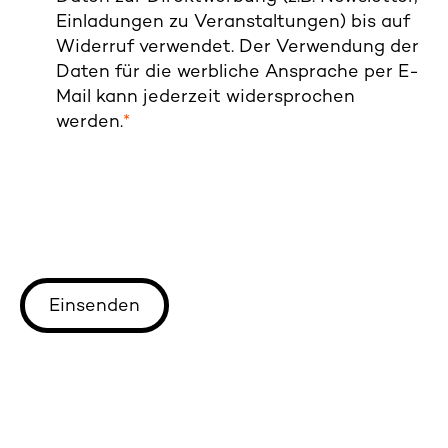
Einladungen zu Veranstaltungen) bis auf
Widerruf verwendet. Der Verwendung der
Daten für die werbliche Ansprache per E-
Mail kann jederzeit widersprochen
werden.
*