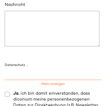
Nachricht
Datenschutz ...
Mehr anzeigen
Ja
, ich bin damit einverstanden, dass
diconium meine personenbezogenen
Daten zur Direktwerbung (z.B. Newsletter,