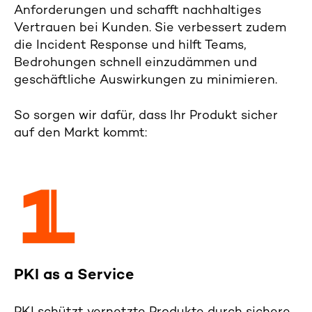
Anforderungen und schafft nachhaltiges
Vertrauen bei Kunden. Sie verbessert zudem
die Incident Response und hilft Teams,
Bedrohungen schnell einzudämmen und
geschäftliche Auswirkungen zu minimieren.
So sorgen wir dafür, dass Ihr Produkt sicher
auf den Markt kommt:
PKI
as
a Service