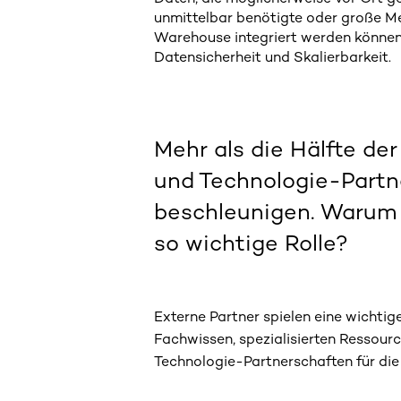
unmittelbar benötigte oder große M
Warehouse integriert werden können. 
Datensicherheit und Skalierbarkeit.
Mehr als die Hälfte de
und Technologie-Partne
beschleunigen. Warum s
so wichtige Rolle?
Externe Partner spielen eine wichtig
Fachwissen, spezialisierten Ressour
Technologie-Partnerschaften für di