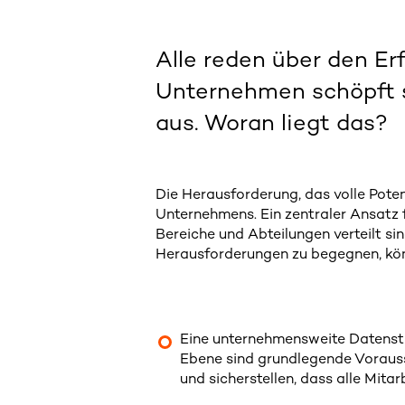
Alle reden über den Er
Unternehmen schöpft s
aus. Woran liegt das?
Die Herausforderung, das volle Poten
Unternehmens. Ein zentraler Ansatz
Bereiche und Abteilungen verteilt sin
Herausforderungen zu begegnen, kön
Eine unternehmensweite Datenst
Ebene sind grundlegende Vorauss
und sicherstellen, dass alle Mita