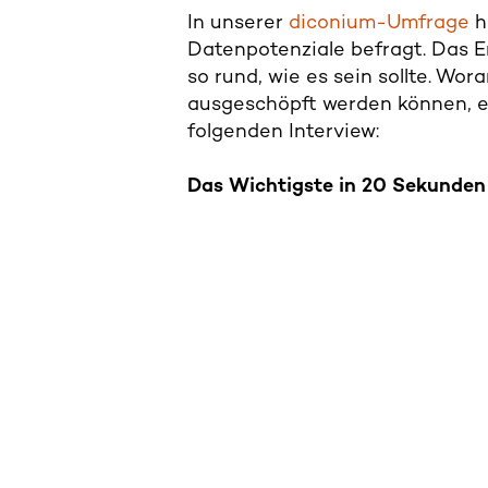
In unserer
diconium-Umfrage
h
Datenpotenziale befragt. Das E
so rund, wie es sein sollte. Wor
ausgeschöpft werden können, e
folgenden Interview:
Das Wichtigste in 20 Sekunden