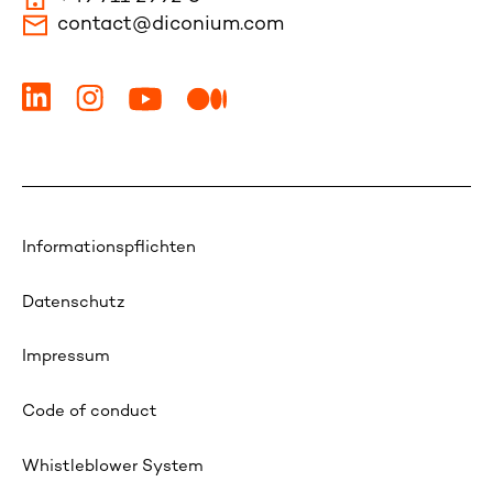
contact@diconium.com
Informationspflichten
Datenschutz
Impressum
Code of conduct
Whistleblower System