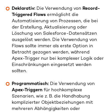
Deklarativ:
Die Verwendung von
Record-
Triggered Flows
ermöglicht die
Automatisierung von Prozessen, die bei
der Erstellung, Aktualisierung oder
Löschung von Salesforce-Datensätzen
ausgelöst werden. Die Verwendung von
Flows sollte immer als erste Option in
Betracht gezogen werden, während
Apex-Trigger nur bei komplexer Logik oder
Einschränkungen eingesetzt werden
sollten.
Programmatisch:
Die Verwendung von
Apex-Triggern
für hochkomplexe
Szenarien, wie z. B. die Handhabung
komplizierter Objektbeziehungen mit
mehreren Abhängigkeiten oder