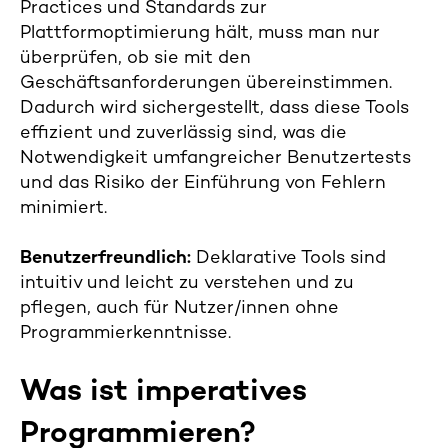
Practices und Standards zur
Plattformoptimierung hält, muss man nur
überprüfen, ob sie mit den
Geschäftsanforderungen übereinstimmen.
Dadurch wird sichergestellt, dass diese Tools
effizient und zuverlässig sind, was die
Notwendigkeit umfangreicher Benutzertests
und das Risiko der Einführung von Fehlern
minimiert.
Benutzerfreundlich:
Deklarative Tools sind
intuitiv und leicht zu verstehen und zu
pflegen, auch für Nutzer/innen ohne
Programmierkenntnisse.
Was ist imperatives
Programmieren?