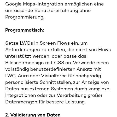
Google Maps-Integration ermöglichen eine
umfassende Benutzererfahrung ohne
Programmierung.
Programmatisch:
S
etze LWCs in Screen Flows ein, um
Anforderungen zu erfüllen, die nicht von Flows
unterstützt werden, oder passe das
Bildschirmdesign mit
CSS an. Verwende einen
vollständig benutzerdefinierten Ansatz mit
LWC, Aura oder Visualforce für hochgradig
personalisierte Schnittstellen, zur Anzeige von
Daten aus externen Systemen durch komplexe
Integrationen oder zur Verarbeitung großer
Datenmengen für bessere Leistung.
2. Validierung von Daten