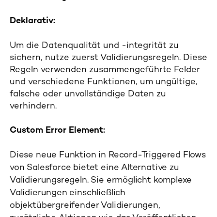
Deklarativ:
Um die Datenqualität und -integrität zu
sichern, nutze zuerst Validierungsregeln. Diese
Regeln verwenden zusammengeführte Felder
und verschiedene Funktionen, um ungültige,
falsche oder unvollständige Daten zu
verhindern.
Custom Error Element:
Diese neue Funktion in Record-Triggered Flows
von Salesforce bietet eine Alternative zu
Validierungsregeln. Sie ermöglicht komplexe
Validierungen einschließlich
objektübergreifender Validierungen,