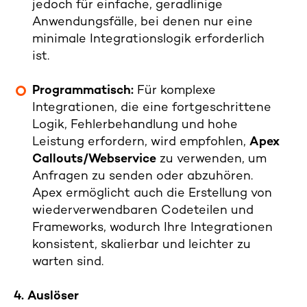
jedoch für einfache, geradlinige
Anwendungsfälle, bei denen nur eine
minimale Integrationslogik erforderlich
ist.
Programmatisch:
Für komplexe
Integrationen, die eine fortgeschrittene
Logik, Fehlerbehandlung und hohe
Leistung erfordern, wird empfohlen,
Apex
Callouts/Webservice
zu verwenden, um
Anfragen zu senden oder abzuhören.
Apex ermöglicht auch die Erstellung von
wiederverwendbaren Codeteilen und
Frameworks, wodurch Ihre Integrationen
konsistent, skalierbar und leichter zu
warten sind.
4. Auslöser