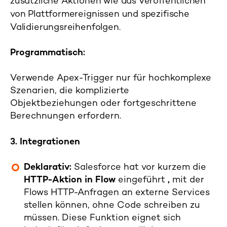
zusätzliche Aktionen wie das Veröffentlichen
von Plattformereignissen und spezifische
Validierungsreihenfolgen.
Programmatisch:
Verwende Apex-Trigger nur für hochkomplexe
Szenarien, die komplizierte
Objektbeziehungen oder fortgeschrittene
Berechnungen erfordern.
3. Integrationen
Deklarativ:
Salesforce hat vor kurzem die
HTTP-Aktion in Flow
eingeführt
,
mit der
Flows HTTP-Anfragen an externe Services
stellen können, ohne Code schreiben zu
müssen. Diese Funktion eignet sich