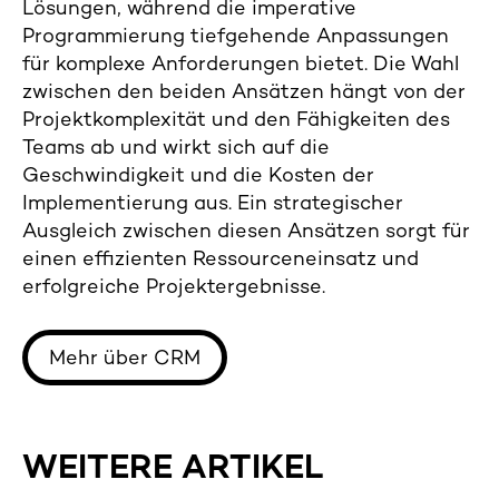
Lösungen, während die imperative
Programmierung tiefgehende Anpassungen
für komplexe Anforderungen bietet. Die Wahl
zwischen den beiden Ansätzen hängt von der
Projektkomplexität und den Fähigkeiten des
Teams ab und wirkt sich auf die
Geschwindigkeit und die Kosten der
Implementierung aus. Ein strategischer
Ausgleich zwischen diesen Ansätzen sorgt für
einen effizienten Ressourceneinsatz und
erfolgreiche Projektergebnisse.
Mehr über CRM
WEITERE ARTIKEL