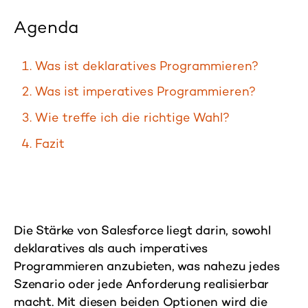
Agenda
Was ist deklaratives Programmieren?
Was ist imperatives Programmieren?
Wie treffe ich die richtige Wahl?
Fazit
Die Stärke von Salesforce liegt darin, sowohl
deklaratives als auch imperatives
Programmieren anzubieten, was nahezu jedes
Szenario oder jede Anforderung realisierbar
macht. Mit diesen beiden Optionen wird die