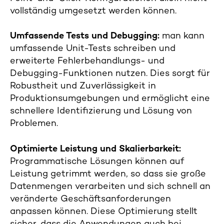
vollständig umgesetzt werden können.
Umfassende Tests und Debugging:
man kann
umfassende Unit-Tests schreiben und
erweiterte Fehlerbehandlungs- und
Debugging-Funktionen nutzen. Dies sorgt für
Robustheit und Zuverlässigkeit in
Produktionsumgebungen und ermöglicht eine
schnellere Identifizierung und Lösung von
Problemen.
Optimierte Leistung und Skalierbarkeit:
Programmatische Lösungen können auf
Leistung getrimmt werden, so dass sie große
Datenmengen verarbeiten und sich schnell an
veränderte Geschäftsanforderungen
anpassen können. Diese Optimierung stellt