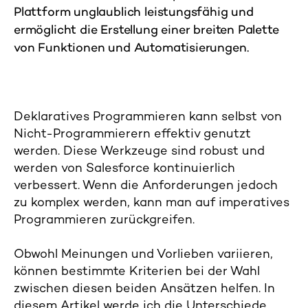
Plattform unglaublich leistungsfähig und
ermöglicht die Erstellung einer breiten Palette
von Funktionen und Automatisierungen.
Deklaratives Programmieren kann selbst von
Nicht-Programmierern effektiv genutzt
werden. Diese Werkzeuge sind robust und
werden von Salesforce kontinuierlich
verbessert. Wenn die Anforderungen jedoch
zu komplex werden, kann man auf imperatives
Programmieren zurückgreifen.
Obwohl Meinungen und Vorlieben variieren,
können bestimmte Kriterien bei der Wahl
zwischen diesen beiden Ansätzen helfen. In
diesem Artikel werde ich die Unterschiede