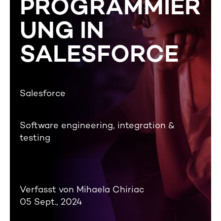
PROGRAMMIER
UNG IN
SALESFORCE
Salesforce
Software engineering, integration &
testing
Verfasst von Mihaela Chiriac
05 Sept., 2024