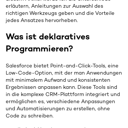
erläutern, Anleitungen zur Auswahl des
richtigen Werkzeugs geben und die Vorteile
jedes Ansatzes hervorheben.
Was ist deklaratives
Programmieren?
Salesforce bietet Point-and-Click-Tools, eine
Low-Code-Option, mit der man Anwendungen
mit minimalem Aufwand und konsistenten
Ergebnissen anpassen kann. Diese Tools sind
in die komplexe CRM-Plattform integriert und
ermöglichen es, verschiedene Anpassungen
und Automatisierungen zu erstellen, ohne
Code zu schreiben.