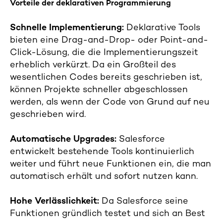
Vorteile der deklarativen Programmierung
Schnelle Implementierung:
Deklarative Tools
bieten eine Drag-and-Drop- oder Point-and-
Click-Lösung, die die Implementierungszeit
erheblich verkürzt. Da ein Großteil des
wesentlichen Codes bereits geschrieben ist,
können Projekte schneller abgeschlossen
werden, als wenn der Code von Grund auf neu
geschrieben wird.
Automatische Upgrades:
Salesforce
entwickelt bestehende Tools kontinuierlich
weiter und führt neue Funktionen ein, die man
automatisch erhält und sofort nutzen kann.
Hohe Verlässlichkeit:
Da Salesforce seine
Funktionen gründlich testet und sich an Best