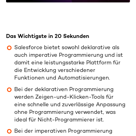
Das Wichtigste in 20 Sekunden
Salesforce bietet sowohl deklarative als
auch imperative Programmierung und ist
damit eine leistungsstarke Plattform für
die Entwicklung verschiedener
Funktionen und Automatisierungen.
Bei der deklarativen Programmierung
werden Zeigen-und-Klicken-Tools für
eine schnelle und zuverlässige Anpassung
ohne Programmierung verwendet, was
ideal für Nicht-Programmierer ist.
Bei der imperativen Programmierung