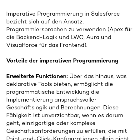
Imperative Programmierung in Salesforce
bezieht sich auf den Ansatz,
Programmiersprachen zu verwenden (Apex für
die Backend-Logik und LWC, Aura und
Visualforce für das Frontend).
Vorteile der imperativen Programmierung
Erweiterte Funktionen:
Über das hinaus, was
deklarative Tools bieten, ermöglicht die
programmatische Entwicklung die
Implementierung anspruchsvoller
Geschäftslogik und Berechnungen. Diese
Fähigkeit ist unverzichtbar, wenn es darum
geht, einzigartige oder komplexe
Geschäftsanforderungen zu erfüllen, die mit
Point-and-Click-Konfigurationen allein nicht