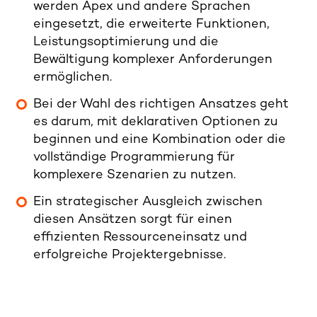
werden Apex und andere Sprachen
eingesetzt, die erweiterte Funktionen,
Leistungsoptimierung und die
Bewältigung komplexer Anforderungen
ermöglichen.
Bei der Wahl des richtigen Ansatzes geht
es darum, mit deklarativen Optionen zu
beginnen und eine Kombination oder die
vollständige Programmierung für
komplexere Szenarien zu nutzen.
Ein strategischer Ausgleich zwischen
diesen Ansätzen sorgt für einen
effizienten Ressourceneinsatz und
erfolgreiche Projektergebnisse.