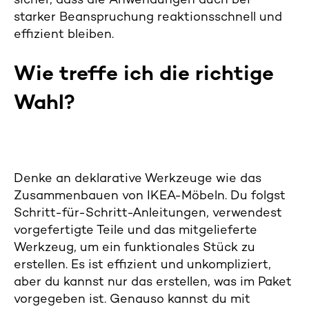
sicher, dass die Anwendungen auch bei
starker Beanspruchung reaktionsschnell und
effizient bleiben.
Wie treffe ich die richtige
Wahl?
Denke an deklarative Werkzeuge wie das
Zusammenbauen von IKEA-Möbeln. Du folgst
Schritt-für-Schritt-Anleitungen, verwendest
vorgefertigte Teile und das mitgelieferte
Werkzeug, um ein funktionales Stück zu
erstellen. Es ist effizient und unkompliziert,
aber du kannst nur das erstellen, was im Paket
vorgegeben ist. Genauso kannst du mit