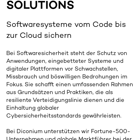
SOLUTIONS
Softwaresysteme vom Code bis
zur Cloud sichern
Bei Softwaresicherheit steht der Schutz von
Anwendungen, eingebetteter Systeme und
digitaler Plattformen vor Schwachstellen,
Missbrauch und böswilligen Bedrohungen im
Fokus. Sie schafft einen umfassenden Rahmen
aus Grundsätzen und Praktiken, die als
resiliente Verteidigungslinie dienen und die
Einhaltung globaler
Cybersicherheitsstandards gewährleisten.
Bei Diconium unterstützen wir Fortune-500-
Unternehmen und globale Marktführer bei der