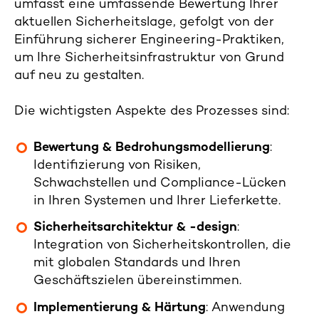
umfasst eine umfassende Bewertung Ihrer
aktuellen Sicherheitslage, gefolgt von der
Einführung sicherer Engineering-Praktiken,
um Ihre Sicherheitsinfrastruktur von Grund
auf neu zu gestalten.
Die wichtigsten Aspekte des Prozesses sind:
Bewertung & Bedrohungsmodellierung
:
Identifizierung von Risiken,
Schwachstellen und Compliance-Lücken
in Ihren Systemen und Ihrer Lieferkette.
Sicherheitsarchitektur & -design
:
Integration von Sicherheitskontrollen, die
mit globalen Standards und Ihren
Geschäftszielen übereinstimmen.
Implementierung & Härtung
:
Anwendung