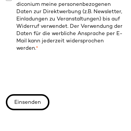
diconium meine personenbezogenen
Daten zur Direktwerbung (z.B. Newsletter,
Einladungen zu Veranstaltungen) bis auf
Widerruf verwendet. Der Verwendung der
Daten für die werbliche Ansprache per E-
Mail kann jederzeit widersprochen
werden.
*