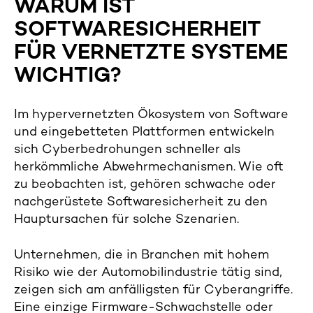
WARUM IST
SOFTWARESICHERHEIT
FÜR VERNETZTE SYSTEME
WICHTIG?
Im hypervernetzten Ökosystem von Software
und eingebetteten Plattformen entwickeln
sich Cyberbedrohungen schneller als
herkömmliche Abwehrmechanismen. Wie oft
zu beobachten ist, gehören schwache oder
nachgerüstete Softwaresicherheit zu den
Hauptursachen für solche Szenarien.
Unternehmen, die in Branchen mit hohem
Risiko wie der Automobilindustrie tätig sind,
zeigen sich am anfälligsten für Cyberangriffe.
Eine einzige Firmware-Schwachstelle oder