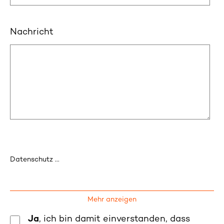
Nachricht
Datenschutz ...
Mehr anzeigen
Ja
, ich bin damit einverstanden, dass