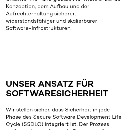
Konzeption, dem Aufbau und der
Aufrechterhaltung sicherer,
widerstandsfähiger und skalierbarer
Software-Infrastrukturen.
UNSER ANSATZ FÜR
SOFTWARESICHERHEIT
Wir stellen sicher, dass Sicherheit in jede
Phase des Secure Software Development Life
Cycle (SSDLC) integriert ist. Der Prozess