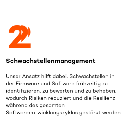
Schwachstellenmanagement
Unser Ansatz hilft dabei,
Schwachstellen in
der Firmware
und Software frühzeitig zu
identifizieren, zu bewerten und zu beheben,
wodurch Risiken reduziert und die
Resilienz
während des gesamten
Softwareentwicklungszyklus gestärkt werden.