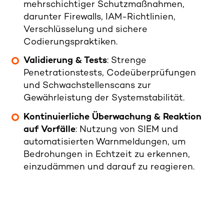
mehrschichtiger Schutzmaßnahmen,
darunter Firewalls, IAM-Richtlinien,
Verschlüsselung und sichere
Codierungspraktiken.
Validierung & Tests
:
Strenge
Penetrationstests, Codeüberprüfungen
und Schwachstellenscans zur
Gewährleistung der Systemstabilität.
Kontinuierliche
Überwachung & Reaktion
auf Vorfälle
:
Nutzung von SIEM und
automatisierten Warnmeldungen, um
Bedrohungen in Echtzeit zu erkennen,
einzudämmen und darauf zu reagieren.