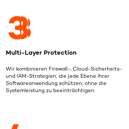
Multi-Layer Protection
Wir kombinieren
Firewall-
,
Cloud-Sicherheits
-
und IAM
-Strategien, die jede Ebene Ihrer
Softwareanwendung
schützen, ohne die
Systemleistung
zu
beeinträchtigen.