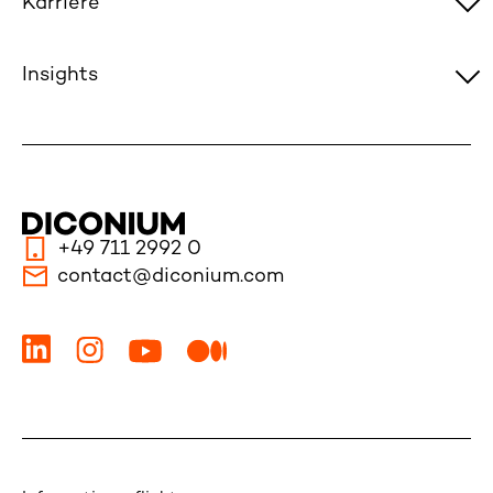
Karriere
Insights
+49 711 2992 0
contact@diconium.com