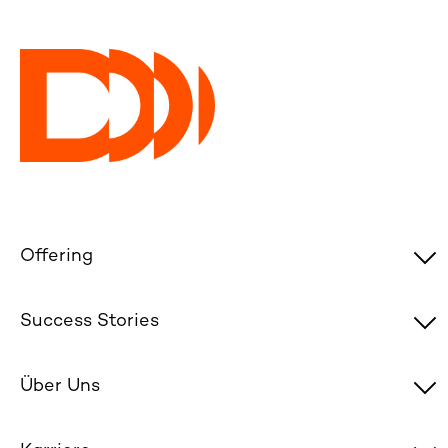
Offering
Success Stories
Über Uns