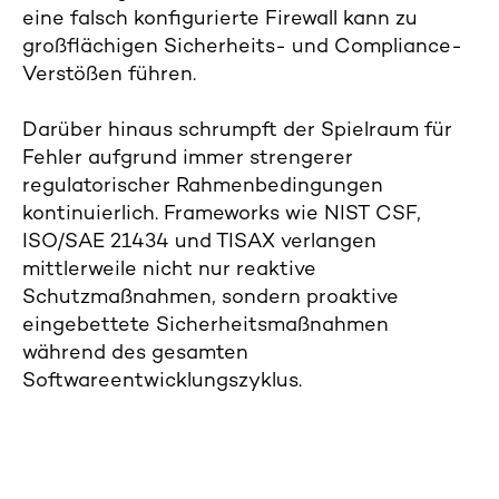
eine falsch konfigurierte Firewall kann zu
großflächigen Sicherheits- und Compliance-
Verstößen führen.
Darüber hinaus schrumpft der Spielraum für
Fehler aufgrund immer strengerer
regulatorischer Rahmenbedingungen
kontinuierlich. Frameworks wie NIST CSF,
ISO/SAE 21434 und TISAX verlangen
mittlerweile nicht nur reaktive
Schutzmaßnahmen, sondern proaktive
eingebettete Sicherheitsmaßnahmen
während des gesamten
Softwareentwicklungszyklus.