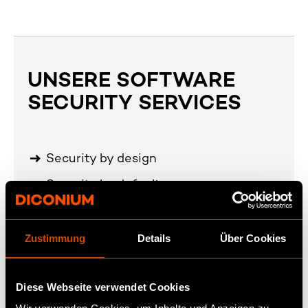
UNSERE SOFTWARE
SECURITY SERVICES
Security by design
Security by default
Security engineering
Zustimmung
Details
Über Cookies
Diese Webseite verwendet Cookies