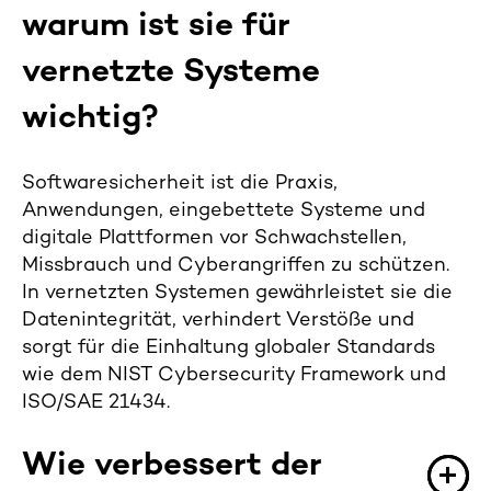
warum ist sie für
vernetzte Systeme
wichtig?
Softwaresicherheit ist die Praxis,
Anwendungen, eingebettete Systeme und
digitale Plattformen vor Schwachstellen,
Missbrauch und Cyberangriffen zu schützen.
In vernetzten Systemen gewährleistet sie die
Datenintegrität, verhindert Verstöße und
sorgt für die Einhaltung globaler Standards
wie dem NIST
Cybersecurity
Framework und
ISO/SAE 21434.
Wie verbessert der