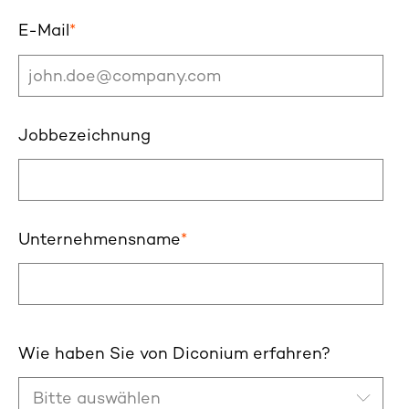
E-Mail
*
Jobbezeichnung
Unternehmensname
*
Wie haben Sie von Diconium erfahren?