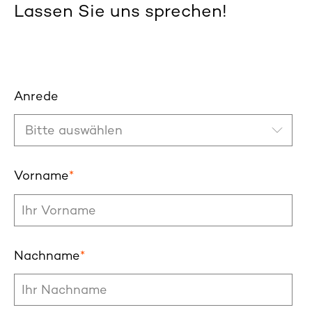
Lassen Sie uns sprechen!
Anrede
Vorname
*
Nachname
*