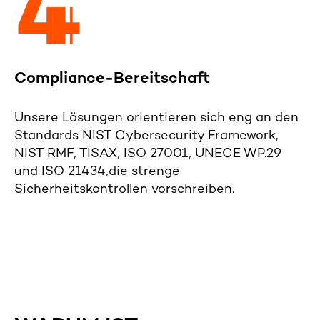
Compliance-Bereitschaft
Unsere Lösungen orientieren sich eng an den
Standards
NIST Cybersecurity Framework,
NIST RMF, TISAX, ISO 27001, UNECE WP.29
und
ISO 21434
,die strenge
Sicherheitskontrollen vorschreiben.