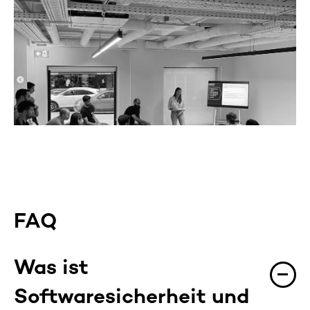
FAQ
Was ist
Softwaresicherheit und