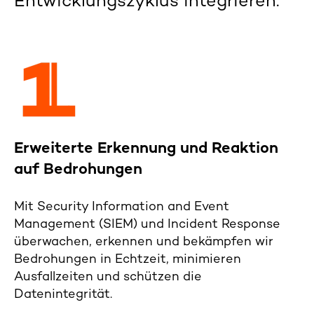
Entwicklungszyklus integrieren.
Erweiterte Erkennung und Reaktion
auf Bedrohungen
Mit
Security Information and Event
Management
(SIEM)
und
Incident
Response
überwachen, erkennen und bekämpfen wir
Bedrohungen in Echtzeit, minimieren
Ausfallzeiten und schützen die
Datenintegrität.