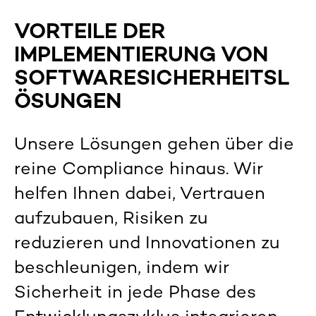
VORTEILE
DER
IMPLEMENTIERUNG
VON
SOFTWARESICHERHEITSL
ÖSUNGEN
Unsere Lösungen gehen über die
reine Compliance hinaus
.
Wir
helfen Ihnen dabei, Vertrauen
aufzubauen, Risiken zu
reduzieren und Innovationen zu
beschleunigen, indem wir
Sicherheit in jede Phase des