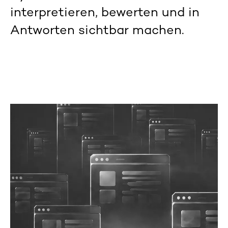
interpretieren, bewerten und in
Antworten sichtbar machen.