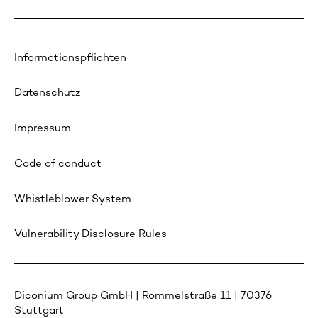
Informationspflichten
Datenschutz
Impressum
Code of conduct
Whistleblower System
Vulnerability Disclosure Rules
Diconium Group GmbH | Rommelstraße 11 | 70376
Stuttgart