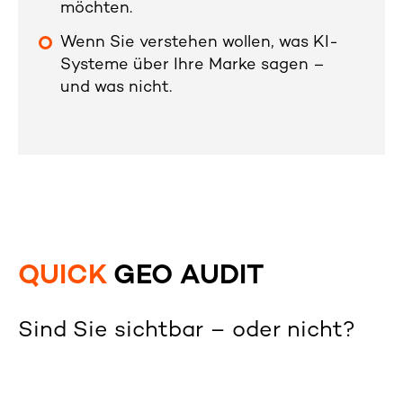
möchten.
Wenn Sie verstehen wollen, was KI-
Systeme über Ihre Marke sagen –
und was nicht.
QUICK
GEO AUDIT
Sind Sie sichtbar – oder nicht?