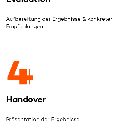
Evaluation
Aufbereitung der Ergebnisse & konkreter
Empfehlungen.
Handover
Präsentation der Ergebnisse.