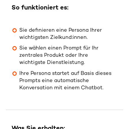
So funktioniert es:
Sie definieren eine Persona Ihrer
wichtigsten Zielkund:innen.
Sie wählen einen Prompt für Ihr
zentrales Produkt oder Ihre
wichtigste Dienstleistung.
Ihre Persona startet auf Basis dieses
Prompts eine automatische
Konversation mit einem Chatbot.
Was Sie erhalten: