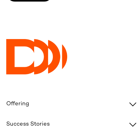
Offering
Success Stories