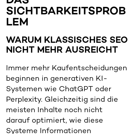
DAS
SICHTBARKEITSPROB
LEM
WARUM KLASSISCHES SEO
NICHT MEHR AUSREICHT
Immer mehr Kaufentscheidungen
beginnen in generativen KI-
Systemen wie ChatGPT oder
Perplexity. Gleichzeitig sind die
meisten Inhalte noch nicht
darauf optimiert, wie diese
Systeme Informationen