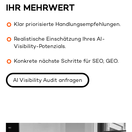
IHR MEHRWERT
Klar priorisierte Handlungsempfehlungen.
Realistische Einschätzung Ihres AI-
Visibility-Potenzials.
Konkrete nächste Schritte für SEO, GEO.
AI Visibility Audit anfragen