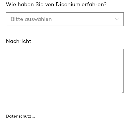
Wie haben Sie von Diconium erfahren?
Nachricht
Datenschutz ...