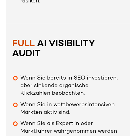
Risiken.
FULL
AI VISIBILITY
AUDIT
Wenn Sie bereits in SEO investieren,
aber sinkende organische
Klickzahlen beobachten.
Wenn Sie in wettbewerbsintensiven
Märkten aktiv sind.
Wenn Sie als Expert:in oder
Marktführer wahrgenommen werden