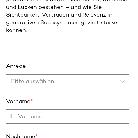
und Lücken bestehen – und wie Sie
Sichtbarkeit, Vertrauen und Relevanz in
generativen Suchsystemen gezielt stärken
können.
Anrede
Vorname
*
Nachname
*