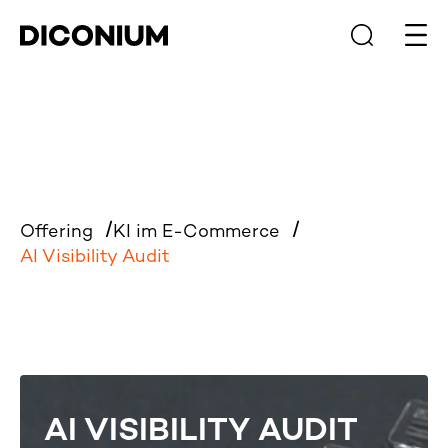
Haup
Offering
KI im E-Commerce
AI Visibility Audit
AI VISIBILITY AUDIT