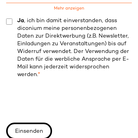
Mehr anzeigen
Ja
, ich bin damit einverstanden, dass
diconium meine personenbezogenen
Daten zur Direktwerbung (z.B. Newsletter,
Einladungen zu Veranstaltungen) bis auf
Widerruf verwendet. Der Verwendung der
Daten für die werbliche Ansprache per E-
Mail kann jederzeit widersprochen
werden.
*