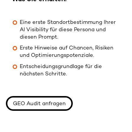
Eine erste Standortbestimmung Ihrer
AI Visibility für diese Persona und
diesen Prompt.
Erste Hinweise auf Chancen, Risiken
und Optimierungspotenziale.
Entscheidungsgrundlage für die
nächsten Schritte.
GEO Audit anfragen