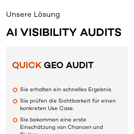
Unsere Lösung
AI VISIBILITY AUDITS
QUICK
GEO AUDIT
Sie erhalten ein schnelles Ergebnis.
Sie prüfen die Sichtbarkeit für einen
konkreten Use Case.
Sie bekommen eine erste
Einschätzung von Chancen und