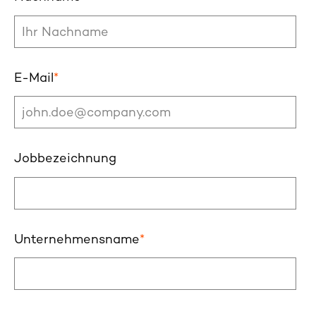
E-Mail
*
Jobbezeichnung
Unternehmensname
*