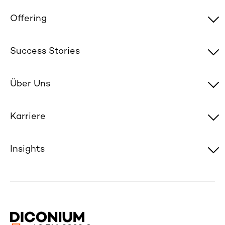
Offering
Success Stories
Über Uns
Karriere
Insights