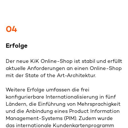
04
Erfolge
Der neue KiK Online-Shop ist stabil und erfüllt
aktuelle Anforderungen an einen Online-Shop
mit der State of the Art-Architektur.
Weitere Erfolge umfassen die frei
konfigurierbare Internationalisierung in fünf
Ländern, die Einführung von Mehrsprachigkeit
und die Anbindung eines Product Information
Management-Systems (PIM). Zudem wurde
das internationale Kundenkartenprogramm