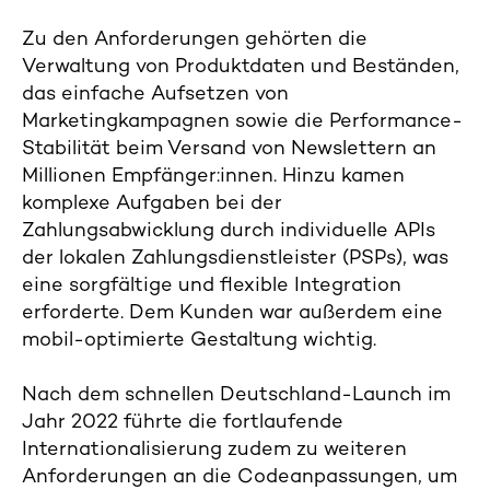
Zu den Anforderungen gehörten die
Verwaltung von Produktdaten und Beständen,
das einfache Aufsetzen von
Marketingkampagnen sowie die Performance-
Stabilität beim Versand von Newslettern an
Millionen Empfänger:innen.
Hinzu kamen
komplexe Aufgaben bei der
Zahlungsabwicklung durch individuelle APIs
der lokalen Zahlungsdienstleister (PSPs), was
eine sorgfältige und flexible Integration
erforderte. Dem Kunden war außerdem eine
mobil-optimierte Gestaltung wichtig.
Nach dem schnellen Deutschland-Launch im
Jahr 2022 führte die fortlaufende
Internationalisierung zudem zu weiteren
Anforderungen an die Codeanpassungen, um