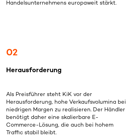
Handelsunternehmens europaweit stärkt.
02
Herausforderung
Al
s Preisführe
r steht KiK vor der
Herausforderung, hohe Verkaufsvolumina bei
niedrigen Margen zu realisieren. Der Händler
benötigt daher eine skalierbare E-
Commerce-Lösung, die auch bei hohem
Traffic stabil bleibt.