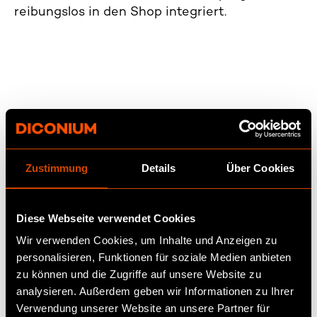
reibungslos in den Shop integriert.
Zustimmung
Details
Über Cookies
Diese Webseite verwendet Cookies
Wir verwenden Cookies, um Inhalte und Anzeigen zu
personalisieren, Funktionen für soziale Medien anbieten
zu können und die Zugriffe auf unsere Website zu
analysieren. Außerdem geben wir Informationen zu Ihrer
Verwendung unserer Website an unsere Partner für