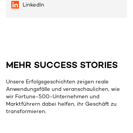
LinkedIn
MEHR SUCCESS STORIES
Unsere Erfolgsgeschichten zeigen reale
Anwendungsfälle und veranschaulichen, wie
wir Fortune-500-Unternehmen und
Marktführern dabei helfen, ihr Geschäft zu
transformieren.