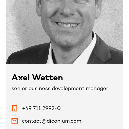
Axel Wetten
senior business development manager
+49 711 2992-0
contact@diconium.com