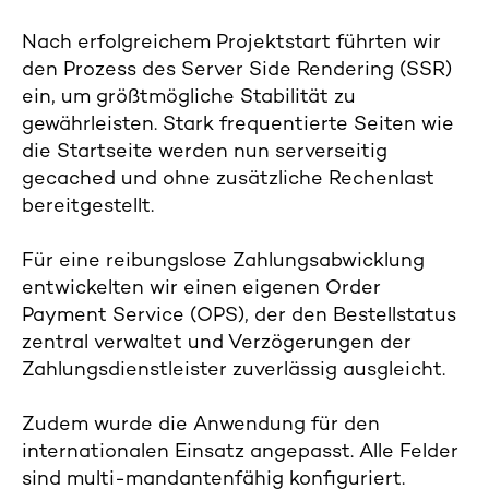
Nach erfolgreichem Projektstart führten wir
den Prozess des Server Side Rendering (SSR)
ein, um größtmögliche Stabilität zu
gewährleisten. S
tark frequentierte Seiten wie
die Startseite werden nun serverseitig
gecached und ohne zusätzliche Rechenlast
bereitgestellt.
Für eine reibungslose Zahlungsabwicklung
entwickelten wir einen eigenen Order
Payment Service (OPS), der den Bestellstatus
zentral verwaltet und Verzögerungen der
Zahlungsdienstleister zuverlässig ausgleicht.
Zudem wurde die Anwendung für den
internationalen Einsatz angepasst. Alle Felder
sind multi-mandantenfähig konfiguriert.