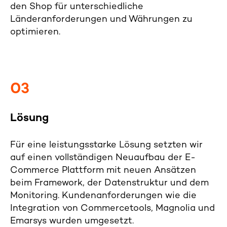
den Shop für unterschiedliche
Länderanforderungen und Währungen zu
optimieren.
03
Lösung
Für eine leistungsstarke Lösung setzten wir
auf einen vollständigen Neuaufbau der E-
Commerce Plattform mit neuen Ansätzen
beim Framework, der Datenstruktur und dem
Monitoring. Kundenanforderungen wie die
Integration von Commercetools, Magnolia und
Emarsys wurden umgesetzt.