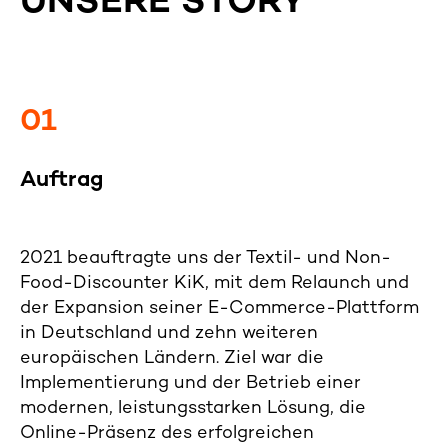
UNSERE STORY
01
Auftrag
2021 beauftragte uns der Textil- und Non-
Food-Discounter KiK, mit dem Relaunch und
der Expansion seiner E-Commerce-Plattform
in Deutschland und zehn weiteren
europäischen Ländern. Ziel war die
Implementierung und der Betrieb einer
modernen, leistungsstarken Lösung, die
Online-Präsenz des erfolgreichen