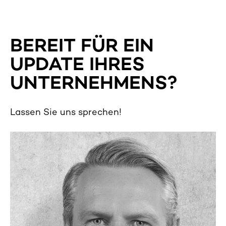
BEREIT FÜR EIN
UPDATE IHRES
UNTERNEHMENS
?
Lassen Sie uns sprechen!